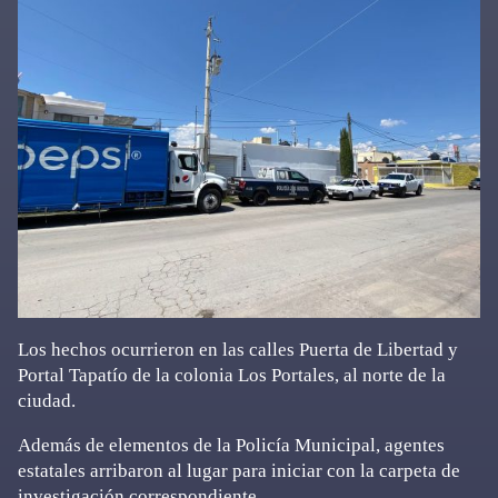
Los hechos ocurrieron en las calles Puerta de Libertad y
Portal Tapatío de la colonia Los Portales, al norte de la
ciudad.
Además de elementos de la Policía Municipal, agentes
estatales arribaron al lugar para iniciar con la carpeta de
investigación correspondiente.