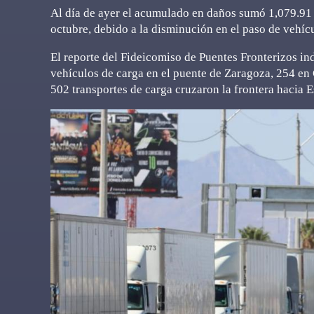
Al día de ayer el acumulado en daños sumó 1,079.91 
octubre, debido a la disminución en el paso de vehícu
El reporte del Fideicomiso de Puentes Fronterizos ind
vehículos de carga en el puente de Zaragoza, 254 en
502 transportes de carga cruzaron la frontera hacia 