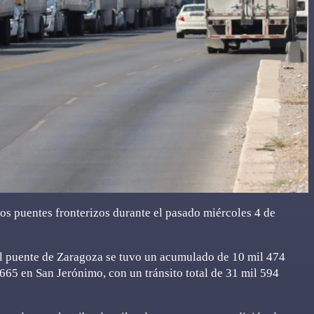
los puentes fronterizos durante el pasado miércoles 4 de
 el puente de Zaragoza se tuvo un acumulado de 10 mil 474
665 en San Jerónimo, con un tránsito total de 31 mil 594