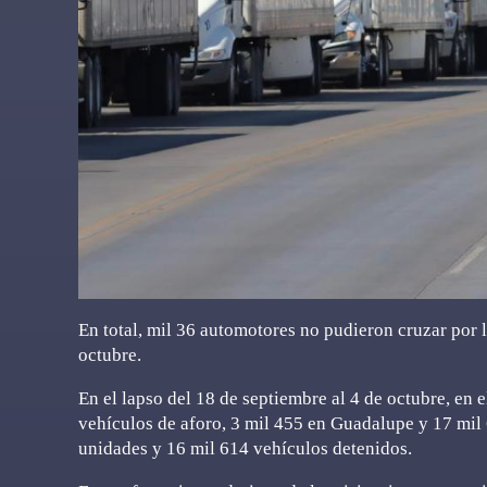
En total, mil 36 automotores no pudieron cruzar por 
octubre.
En el lapso del 18 de septiembre al 4 de octubre, en
vehículos de aforo, 3 mil 455 en Guadalupe y 17 mil 
unidades y 16 mil 614 vehículos detenidos.