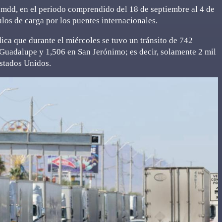
mdd, en el periodo comprendido del 18 de septiembre al 4 de
los de carga por los puentes internacionales.
ica que durante el miércoles se tuvo un tránsito de 742
 Guadalupe y 1,506 en San Jerónimo; es decir, solamente 2 mil
Estados Unidos.