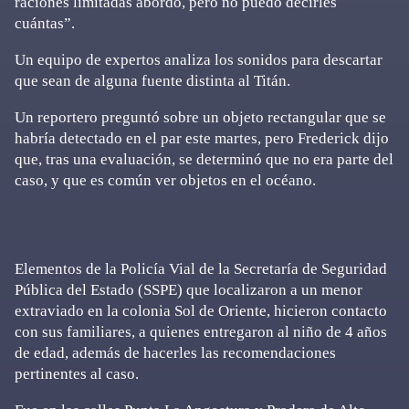
raciones limitadas abordo, pero no puedo decirles
cuántas”.
Un equipo de expertos analiza los sonidos para descartar
que sean de alguna fuente distinta al Titán.
Un reportero preguntó sobre un objeto rectangular que se
habría detectado en el par este martes, pero Frederick dijo
que, tras una evaluación, se determinó que no era parte del
caso, y que es común ver objetos en el océano.
Elementos de la Policía Vial de la Secretaría de Seguridad
Pública del Estado (SSPE) que localizaron a un menor
extraviado en la colonia Sol de Oriente, hicieron contacto
con sus familiares, a quienes entregaron al niño de 4 años
de edad, además de hacerles las recomendaciones
pertinentes al caso.