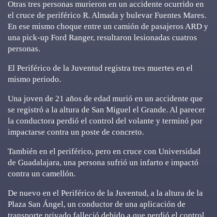
Otras tres personas murieron en un accidente ocurrido en
el cruce de periférico R. Almada y bulevar Fuentes Mares.
En ese mismo choque entre un camión de pasajeros ARD y
una pick-up Ford Ranger, resultaron lesionadas cuatros
personas.
El Periférico de la Juventud registra tres muertes en el
mismo periodo.
Una joven de 21 años de edad murió en un accidente que
se registró a la altura de San Miguel el Grande. Al parecer
la conductora perdió el control del volante y terminó por
impactarse contra un poste de concreto.
También en el periférico, pero en cruce con Universidad
de Guadalajara, una persona sufrió un infarto e impactó
contra un camellón.
De nuevo en el Periférico de la Juventud, a la altura de la
Plaza San Ángel, un conductor de una aplicación de
transporte privado falleció debido a que perdió el control