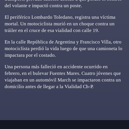
del volante e impactó contra un poste.
El periférico Lombardo Toledano, registra una víctima
mortal. Un motociclista murió en un choque contra un
tráiler en el cruce de esa vialidad con calle 19.
En la calle República de Argentina y Francisco Villa, otro
motociclista perdió la vida luego de que una camioneta lo
impactara por el costado.
Una persona más falleció en accidente ocurrido en
febrero, en el bulevar Fuentes Mares. Cuatro jóvenes que
viajaban en un automóvil March se impactaron contra un
domicilio antes de llegar a la Vialidad Ch-P.
Primary
Sidebar