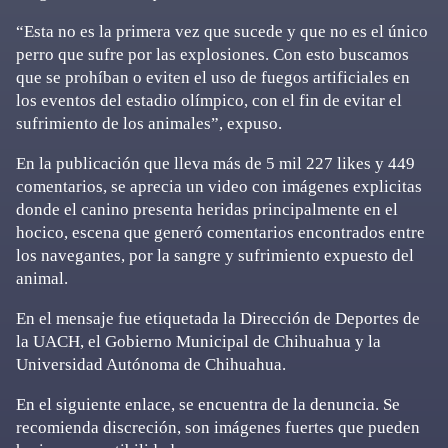
“Esta no es la primera vez que sucede y que no es el único
perro que sufre por las explosiones. Con esto buscamos
que se prohíban o eviten el uso de fuegos artificiales en
los eventos del estadio olímpico, con el fin de evitar el
sufrimiento de los animales”, expuso.
En la publicación que lleva más de 5 mil 227 likes y 449
comentarios, se aprecia un video con imágenes explicitas
donde el canino presenta heridas principalmente en el
hocico, escena que generó comentarios encontrados entre
los navegantes, por la sangre y sufrimiento expuesto del
animal.
En el mensaje fue etiquetada la Dirección de Deportes de
la UACH, el Gobierno Municipal de Chihuahua y la
Universidad Autónoma de Chihuahua.
En el siguiente enlace, se encuentra de la denuncia. Se
recomienda discreción, son imágenes fuertes que pueden