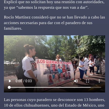
Explicó que no solicitan hoy una reunión con autoridades,
ya que “sabemos la respuesta que nos van a dar”.
Rocío Martínez consideró que no se han llevado a cabo las
acciones necesarias para dar con el paradero de sus
familiares.
Las personas cuyo paradero se desconoce son 13 hombres,
10 de ellos chihuahuenses, uno del Estado de México, uno