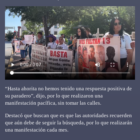
“Hasta ahorita no hemos tenido una respuesta positiva de
su paradero”, dijo, por lo que realizaron una
manifestación pacífica, sin tomar las calles.
Destacó que buscan que es que las autoridades recuerden
que aún debe de seguir la búsqueda, por lo que realizarán
una manifestación cada mes.