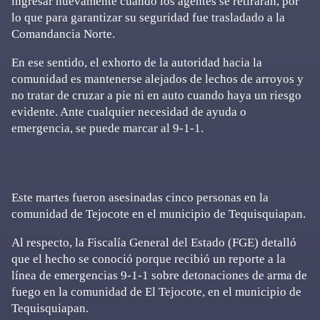
ingresar nuevamente cuando los agentes se retiraran, por
lo que para garantizar su seguridad fue trasladado a la
Comandancia Norte.
En ese sentido, el exhorto de la autoridad hacia la
comunidad es mantenerse alejados de lechos de arroyos y
no tratar de cruzar a pie ni en auto cuando haya un riesgo
evidente. Ante cualquier necesidad de ayuda o
emergencia, se puede marcar al 9-1-1.
Este martes fueron asesinadas cinco personas en la
comunidad de Tejocote en el municipio de Tequisquiapan.
Al respecto, la Fiscalía General del Estado (FGE) detalló
que el hecho se conoció porque recibió un reporte a la
línea de emergencias 9-1-1 sobre detonaciones de arma de
fuego en la comunidad de El Tejocote, en el municipio de
Tequisquiapan.