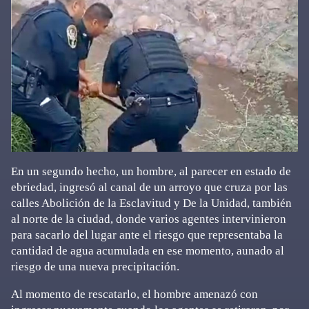
En un segundo hecho, un hombre, al parecer en estado de
ebriedad, ingresó al canal de un arroyo que cruza por las
calles Abolición de la Esclavitud y De la Unidad, también
al norte de la ciudad, donde varios agentes intervinieron
para sacarlo del lugar ante el riesgo que representaba la
cantidad de agua acumulada en ese momento, aunado al
riesgo de una nueva precipitación.
Al momento de rescatarlo, el hombre amenazó con