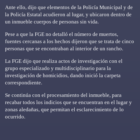
Ante ello, dijo que elementos de la Policía Municipal y de
la Policía Estatal acudieron al lugar, y ubicaron dentro de
un inmueble cuerpos de personas sin vida.
Pese a que la FGE no detalló el número de muertos,
fuentes cercanas a los hechos dijeron que se trata de cinco
personas que se encontraban al interior de un rancho.
La FGE dijo que realiza actos de investigación con el
grupo especializado y multidisciplinario para la
investigación de homicidios, dando inició la carpeta
correspondiente.
Se continúa con el procesamiento del inmueble, para
recabar todos los indicios que se encuentran en el lugar y
zonas aledañas, que permitan el esclarecimiento de lo
ocurrido.