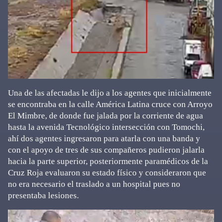
Una de las afectadas le dijo a los agentes que inicialmente
se encontraba en la calle América Latina cruce con Arroyo
El Mimbre, de donde fue jalada por la corriente de agua
hasta la avenida Tecnológico intersección con Tomochi,
ahí dos agentes ingresaron para atarla con una banda y
con el apoyo de tres de sus compañeros pudieron jalarla
hacia la parte superior, posteriormente paramédicos de la
Cruz Roja evaluaron su estado físico y consideraron que
no era necesario el traslado a un hospital pues no
presentaba lesiones.