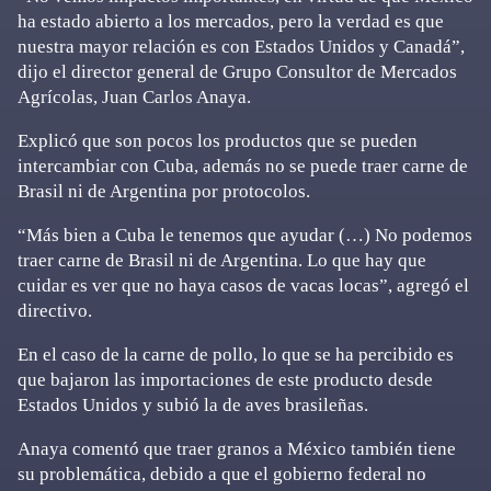
ha estado abierto a los mercados, pero la verdad es que
nuestra mayor relación es con Estados Unidos y Canadá”,
dijo el director general de Grupo Consultor de Mercados
Agrícolas, Juan Carlos Anaya.
Explicó que son pocos los productos que se pueden
intercambiar con Cuba, además no se puede traer carne de
Brasil ni de Argentina por protocolos.
“Más bien a Cuba le tenemos que ayudar (…) No podemos
traer carne de Brasil ni de Argentina. Lo que hay que
cuidar es ver que no haya casos de vacas locas”, agregó el
directivo.
En el caso de la carne de pollo, lo que se ha percibido es
que bajaron las importaciones de este producto desde
Estados Unidos y subió la de aves brasileñas.
Anaya comentó que traer granos a México también tiene
su problemática, debido a que el gobierno federal no