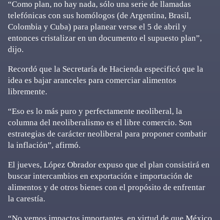
“Como plan, no hay nada, sólo una serie de llamadas
telefónicas con sus homólogos (de Argentina, Brasil,
Colombia y Cuba) para planear verse el 5 de abril y
entonces cristalizar en un documento el supuesto plan”,
dijo.
Recordó que la Secretaría de Hacienda especificó que la
idea es bajar aranceles para comerciar alimentos
libremente.
“Eso es lo más puro y perfectamente neoliberal, la
columna del neoliberalismo es el libre comercio. Son
estrategias de carácter neoliberal para proponer combatir
la inflación”, afirmó.
El jueves, López Obrador expuso que el plan consistirá en
buscar intercambios en exportación e importación de
alimentos y de otros bienes con el propósito de enfrentar
la carestía.
“No vemos impactos importantes, en virtud de que México