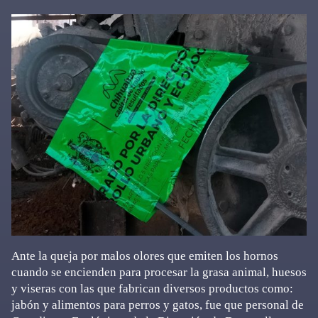
Ante la queja por malos olores que emiten los hornos
cuando se encienden para procesar la grasa animal, huesos
y viseras con las que fabrican diversos productos como:
jabón y alimentos para perros y gatos, fue que personal de