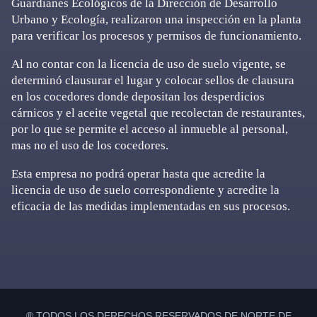
Guardianes Ecológicos de la Dirección de Desarrollo
Urbano y Ecología, realizaron una inspección en la planta
para verificar los procesos y permisos de funcionamiento.
Al no contar con la licencia de uso de suelo vigente, se
determinó clausurar el lugar y colocar sellos de clausura
en los cocedores donde depositan los desperdicios
cárnicos y el aceite vegetal que recolectan de restaurantes,
por lo que se permite el acceso al inmueble al personal,
mas no el uso de los cocedores.
Esta empresa no podrá operar hasta que acredite la
licencia de uso de suelo correspondiente y acredite la
eficacia de las medidas implementadas en sus procesos.
Primary
Sidebar
® TODOS LOS DERECHOS RESERVADOS DE NORTE DE