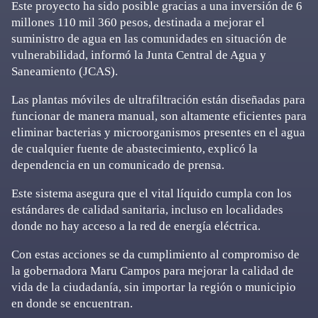
Este proyecto ha sido posible gracias a una inversión de 6
millones 110 mil 360 pesos, destinada a mejorar el
suministro de agua en las comunidades en situación de
vulnerabilidad, informó la Junta Central de Agua y
Saneamiento (JCAS).
Las plantas móviles de ultrafiltración están diseñadas para
funcionar de manera manual, son altamente eficientes para
eliminar bacterias y microorganismos presentes en el agua
de cualquier fuente de abastecimiento, explicó la
dependencia en un comunicado de prensa.
Este sistema asegura que el vital líquido cumpla con los
estándares de calidad sanitaria, incluso en localidades
donde no hay acceso a la red de energía eléctrica.
Con estas acciones se da cumplimiento al compromiso de
la gobernadora Maru Campos para mejorar la calidad de
vida de la ciudadanía, sin importar la región o municipio
en donde se encuentran.