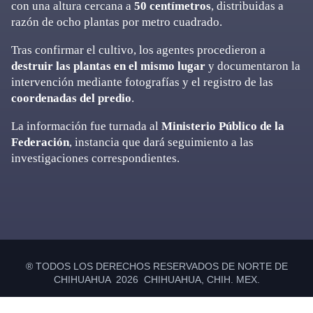
con una altura cercana a
50 centímetros
, distribuidas a
razón de ocho plantas por metro cuadrado.
Tras confirmar el cultivo, los agentes procedieron a
destruir las plantas en el mismo lugar
y documentaron la
intervención mediante fotografías y el registro de las
coordenadas del predio
.
La información fue turnada al
Ministerio Público de la
Federación
, instancia que dará seguimiento a las
investigaciones correspondientes.
Primary
Sidebar
® TODOS LOS DERECHOS RESERVADOS DE NORTE DE
CHIHUAHUA 2026 CHIHUAHUA, CHIH. MEX.