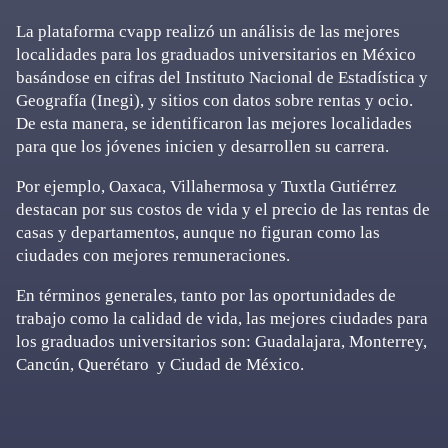
La plataforma cvapp realizó un análisis de las mejores
localidades para los graduados universitarios en México
basándose en cifras del Instituto Nacional de Estadística y
Geografía (Inegi), y sitios con datos sobre rentas y ocio.
De esta manera, se identificaron las mejores localidades
para que los jóvenes inicien y desarrollen su carrera.
Por ejemplo, Oaxaca, Villahermosa y Tuxtla Gutiérrez
destacan por sus costos de vida y el precio de las rentas de
casas y departamentos, aunque no figuran como las
ciudades con mejores remuneraciones.
En términos generales, tanto por las oportunidades de
trabajo como la calidad de vida, las mejores ciudades para
los graduados universitarios son: Guadalajara, Monterrey,
Cancún, Querétaro y Ciudad de México.
Primary