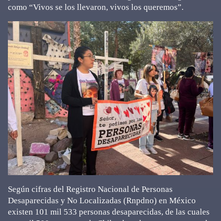
como “Vivos se los llevaron, vivos los queremos”.
Según cifras del Registro Nacional de Personas
Desaparecidas y No Localizadas (Rnpdno) en México
existen 101 mil 533 personas desaparecidas, de las cuales