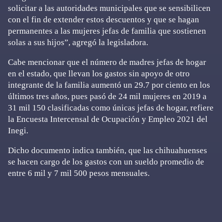
solicitar a las autoridades municipales que se sensibilicen
con el fin de extender estos descuentos y que se hagan
permanentes a las mujeres jefas de familia que sostienen
solas a sus hijos”, agregó la legisladora.
Cabe mencionar que el número de madres jefas de hogar
en el estado, que llevan los gastos sin apoyo de otro
integrante de la familia aumentó un 29.7 por ciento en los
últimos tres años, pues pasó de 24 mil mujeres en 2019 a
31 mil 150 clasificadas como únicas jefas de hogar, refiere
la Encuesta Intercensal de Ocupación y Empleo 2021 del
Inegi.
Dicho documento indica también, que las chihuahuenses
se hacen cargo de los gastos con un sueldo promedio de
entre 6 mil y 7 mil 500 pesos mensuales.
Primary
Sidebar