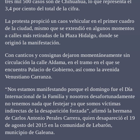
tres mil 500 casos son de Chihuahua, lo que representa el
3,4 por ciento del total de la cifra.
La protesta propició un caos vehicular en el primer cuadro
de la ciudad, mismo que se extendió en algunos momentos
a calles más retiradas de la Plaza Hidalgo, donde se
originó la manifestación.
Con canticos y consignas dejaron momentáneamente sin
circulación la calle Aldama, en el tramo en el que se
encuentra Palacio de Gobierno, así como la avenida
Venustiano Carranza.
“Nos estamos manifestando porque el domingo fue el Día
Internacional de la Familia y nosotros desafortunadamente
no tenemos nada que festejar ya que somos víctimas
indirectas de la desaparición forzada”, afirmó la hermana
de Carlos Antonio Perales Carrera, quien desapareció el 19
de agosto del 2015 en la comunidad de Lebarón,
municipio de Galeana.