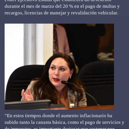
durante el mes de marzo del 20 % en el pago de multas y
recargos, licencias de manejar y revalidación vehicular.
“En estos tiempos donde el aumento inflacionario ha
subido tanto la canasta básica, como el pago de servicios y
de impuestos, es importante destacar que sostener por