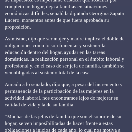
completo un hogar, deja a familias en situaciones
económicas difíciles, señaló la diputada Georgina Zapata
Lucero, momentos antes de que fuera aprobada su
proposición.
Asimismo, dijo que ser mujer y madre implica el doble de
obligaciones como lo son fomentar y sostener la
educación dentro del hogar, ayudar en las tareas
domésticas, la realización personal en el ámbito laboral y
profesional y, en el caso de ser jefa de familia, también se
ven obligadas al sustento total de la casa.
Aunado a lo señalado, dijo que, a pesar del incremento y
permanencia de la participación de las mujeres en la
actividad laboral, nos encontramos lejos de mejorar su
calidad de vida y la de su familia.
“Muchas de las jefas de familia que son el soporte de su
hogar, se ven imposibilitadas de hacer frente a estas
obligaciones a inicios de cada año, lo cual nos motiva a