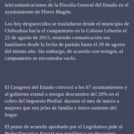
telecomunicaciones de la Fiscalía General del Estado en el
ayuntamiento de Flores Magón.
Los hoy desparecidos se trasladaron desde el municipio de
Chihuahua hacia el campamento en la Colonia Lebarón el
22 de agosto de 2015, teniendo comunicación sus
familiares desde la fecha de partida hasta el 29 de agosto
del mismo año. Sin embargo, de acuerdo con testigos, el
campamento se encontraba vacío.
El Congreso del Estado convocó a los 67 ayuntamientos y
al gobierno estatal a otorgar descuentos del 20% en el
cobro del Impuesto Predial durante el mes de marzo a
mujeres que son jefas de familia y único sustento del
hogar.
El punto de acuerdo aprobado por el Legislativo pide al
Poder Ejecutivo Estatal que establezca un descuento