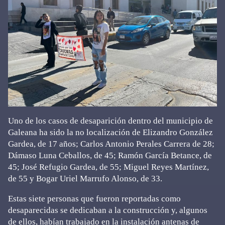
Uno de los casos de desaparición dentro del municipio de
Galeana ha sido la no localización de Elizandro González
Gardea, de 17 años; Carlos Antonio Perales Carrera de 28;
Dámaso Luna Ceballos, de 45; Ramón García Betance, de
45; José Refugio Gardea, de 55; Miguel Reyes Martínez,
de 55 y Bogar Uriel Marrufo Alonso, de 33.
Estas siete personas que fueron reportadas como
desaparecidas se dedicaban a la construcción y, algunos
de ellos, habían trabajado en la instalación antenas de