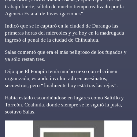
trabajo fuerte, sólido de mucho tiempo realizado por la
Agencia Estatal de Investigaciones”.
Indicó que se le capturó en la ciudad de Durango las
primeras horas del miércoles y ya hoy en la madrugada
ingresó al penal de la ciudad de Chihuahua.
Salas comentó que era el más peligroso de los fugados y
ya sólo restan tres.
Dijo que El Pompín tenía mucho nexo con el crimen
organizado, estando involucrado en asesinatos,
secuestros, pero “finalmente hoy está tras las rejas”.
Había estado escondiéndose en lugares como Saltillo y
Torreón, Coahuila, donde siempre se le siguió la pista,
sostuvo Salas.