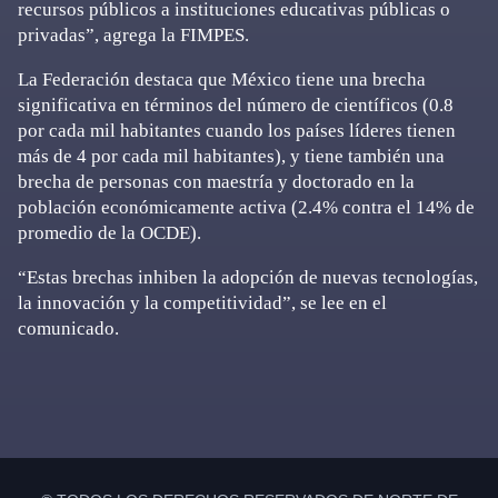
recursos públicos a instituciones educativas públicas o
privadas”, agrega la FIMPES.
La Federación destaca que México tiene una brecha
significativa en términos del número de científicos (0.8
por cada mil habitantes cuando los países líderes tienen
más de 4 por cada mil habitantes), y tiene también una
brecha de personas con maestría y doctorado en la
población económicamente activa (2.4% contra el 14% de
promedio de la OCDE).
“Estas brechas inhiben la adopción de nuevas tecnologías,
la innovación y la competitividad”, se lee en el
comunicado.
Primary
Sidebar