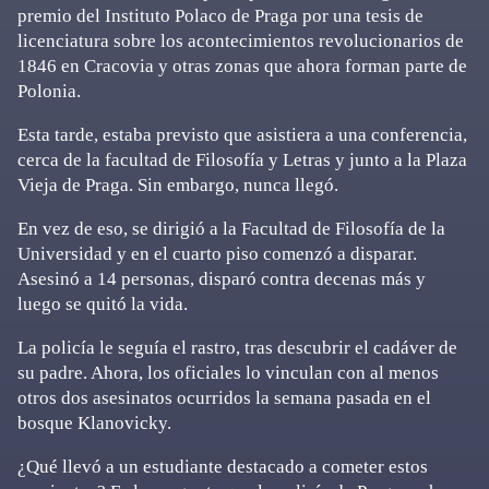
premio del Instituto Polaco de Praga por una tesis de
licenciatura sobre los acontecimientos revolucionarios de
1846 en Cracovia y otras zonas que ahora forman parte de
Polonia.
Esta tarde, estaba previsto que asistiera a una conferencia,
cerca de la facultad de Filosofía y Letras y junto a la Plaza
Vieja de Praga. Sin embargo, nunca llegó.
En vez de eso, se dirigió a la Facultad de Filosofía de la
Universidad y en el cuarto piso comenzó a disparar.
Asesinó a 14 personas, disparó contra decenas más y
luego se quitó la vida.
La policía le seguía el rastro, tras descubrir el cadáver de
su padre. Ahora, los oficiales lo vinculan con al menos
otros dos asesinatos ocurridos la semana pasada en el
bosque Klanovicky.
¿Qué llevó a un estudiante destacado a cometer estos