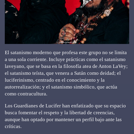
El satanismo moderno que profesa este grupo no se limita
a una sola corriente. Incluye prácticas como el satanismo
laveyano, que se basa en la filosofía atea de Anton LaVey;
el satanismo teísta, que venera a Satán como deidad; el
luciferinismo, centrado en el conocimiento y la
autorrealización; y el satanismo simbólico, que actúa
como contracultura.
Los Guardianes de Lucifer han enfatizado que su espacio
busca fomentar el respeto y la libertad de creencias,
aunque han optado por mantener un perfil bajo ante las
críticas.