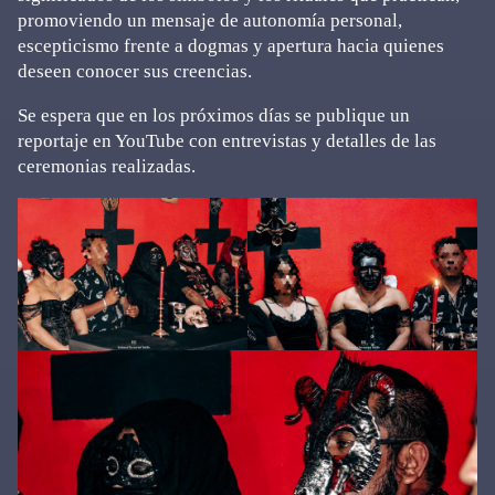
promoviendo un mensaje de autonomía personal,
escepticismo frente a dogmas y apertura hacia quienes
deseen conocer sus creencias.
Se espera que en los próximos días se publique un
reportaje en YouTube con entrevistas y detalles de las
ceremonias realizadas.