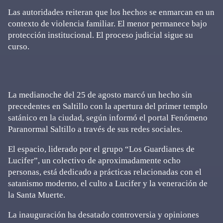
Las autoridades reiteran que los hechos se enmarcan en un
contexto de violencia familiar. El menor permanece bajo
protección institucional. El proceso judicial sigue su
curso.
La medianoche del 25 de agosto marcó un hecho sin
precedentes en Saltillo con la apertura del primer templo
satánico en la ciudad, según informó el portal Fenómeno
Paranormal Saltillo a través de sus redes sociales.
El espacio, liderado por el grupo “Los Guardianes de
Lucifer”, un colectivo de aproximadamente ocho
personas, está dedicado a prácticas relacionadas con el
satanismo moderno, el culto a Lucifer y la veneración de
la Santa Muerte.
La inauguración ha desatado controversia y opiniones