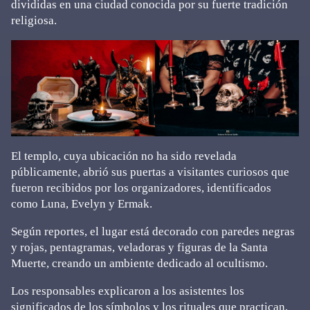
divididas en una ciudad conocida por su fuerte tradición
religiosa.
El templo, cuya ubicación no ha sido revelada
públicamente, abrió sus puertas a visitantes curiosos que
fueron recibidos por los organizadores, identificados
como Luna, Evelyn y Ermak.
Según reportes, el lugar está decorado con paredes negras
y rojas, pentagramas, veladoras y figuras de la Santa
Muerte, creando un ambiente dedicado al ocultismo.
Los responsables explicaron a los asistentes los
significados de los símbolos y los rituales que practican,