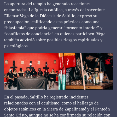
La apertura del templo ha generado reacciones
encontradas. La Iglesia católica, a través del sacerdote
Eliamar Vega de la Diócesis de Saltillo, expresó su
preocupación, calificando estas prácticas como una
“blasfemia” que podría generar “tormento interior” y
“conflictos de conciencia” en quienes participen. Vega
también advirtió sobre posibles riesgos espirituales y
psicológicos.
En el pasado, Saltillo ha registrado incidentes
relacionados con el ocultismo, como el hallazgo de
objetos satánicos en la Sierra de Zapalinamé y el Panteón
Santo Cristo, aunque no se ha confirmado su relación con