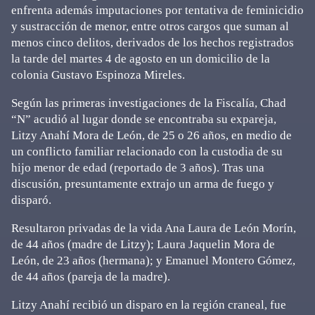
enfrenta además imputaciones por tentativa de feminicidio
y sustracción de menor, entre otros cargos que suman al
menos cinco delitos, derivados de los hechos registrados
la tarde del martes 4 de agosto en un domicilio de la
colonia Gustavo Espinoza Mireles.
Según las primeras investigaciones de la Fiscalía, Chad
“N” acudió al lugar donde se encontraba su expareja,
Litzy Anahí Mora de León, de 25 o 26 años, en medio de
un conflicto familiar relacionado con la custodia de su
hijo menor de edad (reportado de 3 años). Tras una
discusión, presuntamente extrajo un arma de fuego y
disparó.
Resultaron privadas de la vida Ana Laura de León Morín,
de 44 años (madre de Litzy); Laura Jaquelin Mora de
León, de 23 años (hermana); y Emanuel Montero Gómez,
de 44 años (pareja de la madre).
Litzy Anahí recibió un disparo en la región craneal, fue