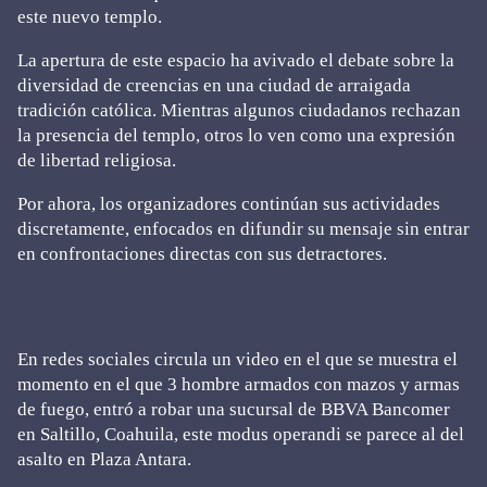
este nuevo templo.
La apertura de este espacio ha avivado el debate sobre la
diversidad de creencias en una ciudad de arraigada
tradición católica. Mientras algunos ciudadanos rechazan
la presencia del templo, otros lo ven como una expresión
de libertad religiosa.
Por ahora, los organizadores continúan sus actividades
discretamente, enfocados en difundir su mensaje sin entrar
en confrontaciones directas con sus detractores.
En redes sociales circula un video en el que se muestra el
momento en el que 3 hombre armados con mazos y armas
de fuego, entró a robar una sucursal de BBVA Bancomer
en Saltillo, Coahuila, este modus operandi se parece al del
asalto en Plaza Antara.