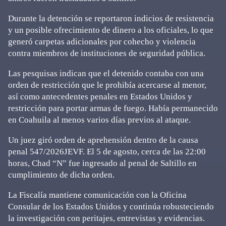
Durante la detención se reportaron indicios de resistencia
y un posible ofrecimiento de dinero a los oficiales, lo que
generó carpetas adicionales por cohecho y violencia
contra miembros de instituciones de seguridad pública.
Las pesquisas indican que el detenido contaba con una
orden de restricción que le prohibía acercarse al menor,
así como antecedentes penales en Estados Unidos y
restricción para portar armas de fuego. Había permanecido
en Coahuila al menos varios días previos al ataque.
Un juez giró orden de aprehensión dentro de la causa
penal 547/2026JEVF. El 5 de agosto, cerca de las 22:00
horas, Chad “N” fue ingresado al penal de Saltillo en
cumplimiento de dicha orden.
La Fiscalía mantiene comunicación con la Oficina
Consular de los Estados Unidos y continúa robusteciendo
la investigación con peritajes, entrevistas y evidencias.