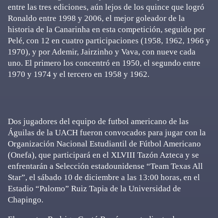
entre las tres ediciones, aún lejos de los quince que logró
Ronaldo entre 1998 y 2006, el mejor goleador de la
historia de la Canarinha en esta competición, seguido por
Pelé, con 12 en cuatro participaciones (1958, 1962, 1966 y
1970), y por Ademir, Jairzinho y Vava, con nueve cada
uno. El primero los concentró en 1950, el segundo entre
1970 y 1974 y el tercero en 1958 y 1962.
Dos jugadores del equipo de futbol americano de las
Águilas de la UACH fueron convocados para jugar con la
Organización Nacional Estudiantil de Fútbol Americano
(Onefa), que participará en el XLVIII Tazón Azteca y se
enfrentarán a Selección estadounidense “Team Texas All
Star”, el sábado 10 de diciembre a las 13:00 horas, en el
Estadio “Palomo” Ruiz Tapia de la Universidad de
Chapingo.