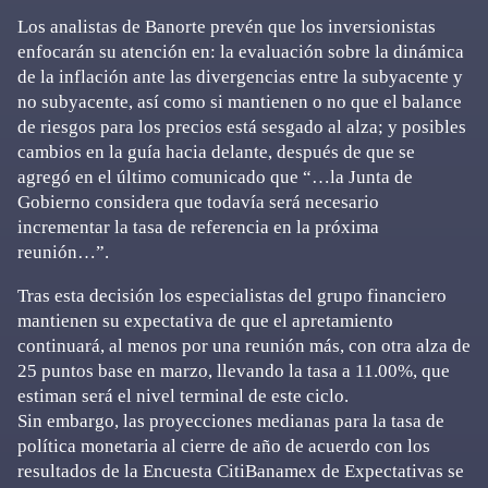
Los analistas de Banorte prevén que los inversionistas
enfocarán su atención en: la evaluación sobre la dinámica
de la inflación ante las divergencias entre la subyacente y
no subyacente, así como si mantienen o no que el balance
de riesgos para los precios está sesgado al alza; y posibles
cambios en la guía hacia delante, después de que se
agregó en el último comunicado que “…la Junta de
Gobierno considera que todavía será necesario
incrementar la tasa de referencia en la próxima
reunión…”.
Tras esta decisión los especialistas del grupo financiero
mantienen su expectativa de que el apretamiento
continuará, al menos por una reunión más, con otra alza de
25 puntos base en marzo, llevando la tasa a 11.00%, que
estiman será el nivel terminal de este ciclo.
Sin embargo, las proyecciones medianas para la tasa de
política monetaria al cierre de año de acuerdo con los
resultados de la Encuesta CitiBanamex de Expectativas se