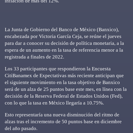
inflación de más del 12%.
La Junta de Gobierno del Banco de México (Banxico),
encabezada por Victoria García Ceja, se reúne el jueves
para dar a conocer su decisión de política monetaria, a la
espera de un aumento en la tasa de referencia menor a la
registrada a finales de 2022.
Los 33 participantes que respondieron la Encuesta
CitiBanamex de Expectativas más reciente anticipan que
el siguiente movimiento en la tasa objetivo de Banxico
será de un alza de 25 puntos base este mes, en línea con la
decisión de la Reserva Federal de Estados Unidos (Fed),
con lo que la tasa en México llegaría a 10.75%.
Esto representaría una nueva disminución del ritmo de
alzas tras el incremento de 50 puntos base en diciembre
del año pasado.