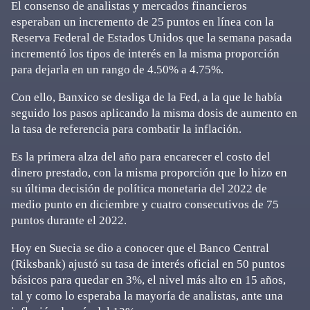
El consenso de analistas y mercados financieros
esperaban un incremento de 25 puntos en línea con la
Reserva Federal de Estados Unidos que la semana pasada
incrementó los tipos de interés en la misma proporción
para dejarla en un rango de 4.50% a 4.75%.
Con ello, Banxico se desliga de la Fed, a la que le había
seguido los pasos aplicando la misma dosis de aumento en
la tasa de referencia para combatir la inflación.
Es la primera alza del año para encarecer el costo del
dinero prestado, con la misma proporción que lo hizo en
su última decisión de política monetaria del 2022 de
medio punto en diciembre y cuatro consecutivos de 75
puntos durante el 2022.
Hoy en Suecia se dio a conocer que el Banco Central
(Riksbank) ajustó su tasa de interés oficial en 50 puntos
básicos para quedar en 3%, el nivel más alto en 15 años,
tal y como lo esperaba la mayoría de analistas, ante una