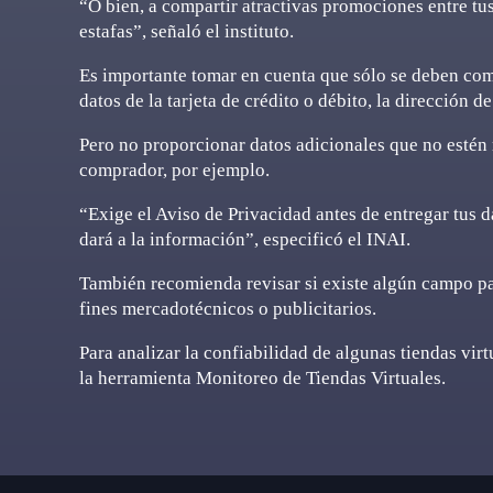
“O bien, a compartir atractivas promociones entre tus
estafas”, señaló el instituto.
Es importante tomar en cuenta que sólo se deben comp
datos de la tarjeta de crédito o débito, la dirección d
Pero no proporcionar datos adicionales que no estén 
comprador, por ejemplo.
“Exige el Aviso de Privacidad antes de entregar tus d
dará a la información”, especificó el INAI.
También recomienda revisar si existe algún campo par
fines mercadotécnicos o publicitarios.
Para analizar la confiabilidad de algunas tiendas vir
la herramienta Monitoreo de Tiendas Virtuales.