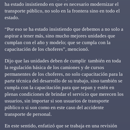
ha estado insistiendo en que es necesario modernizar el
transporte público, no solo en la frontera sino en todo el
estado.
“Por eso se ha estado insistiendo que debemos a no solo a
aspirar a tener más, sino mucho mejores unidades que
cumplan con el año y modelo; que se cumpla con la
capacitación de los choferes”, mencionó.
Dijo que las unidades deben de cumplir también en toda
la regulación básica de los camiones y de cursos
permanentes de los choferes, no solo capacitación para la
parte técnica del desarrollo de su trabajo, sino también se
cumpla con la capacitación para que sepan y estén en
plenas condiciones de brindar el servicio que merecen los
usuarios, sin importar si son usuarios de transporte
público o si son como en este caso del accidente
transporte de personal.
En este sentido, enfatizó que se trabaja en una revisión