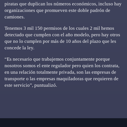
piratas que duplican los números económicos, incluso hay
organizaciones que promueven este doble padrón de
camiones.
Tenemos 3 mil 150 permisos de los cuales 2 mil hemos
detectado que cumplen con el año modelo, pero hay otros
que no lo cumplen por más de 10 años del plazo que les
concede la ley.
“Es necesario que trabajemos conjuntamente porque
nosotros somos el ente regulador pero quien los contrata,
en una relación totalmente privada, son las empresas de
transporte o las empresas maquiladoras que requieren de
este servicio”, puntualizó.
Primary
Sidebar