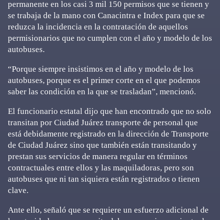
permanente en los casi 3 mil 150 permisos que se tienen y
se trabaja de la mano con Canacintra e Index para que se
reduzca la incidencia en la contratación de aquellos
permisionarios que no cumplen con el año y modelo de los
autobuses.
“Porque siempre insistimos en el año y modelo de los
autobuses, porque es el primer corte en el que podemos
saber las condición en la que se trasladan”, mencionó.
El funcionario estatal dijo que han encontrado que no solo
transitan por Ciudad Juárez transporte de personal que
está debidamente registrado en la dirección de Transporte
de Ciudad Juárez sino que también están transitando y
prestan sus servicios de manera regular en términos
contractuales entre ellos y las maquiladoras, pero son
autobuses que ni tan siquiera están registrados o tienen
clave.
Ante ello, señaló que se requiere un esfuerzo adicional de