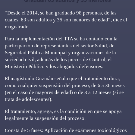
Gradúan 63 adultos y 35 menores
“Desde el 2014, se han graduado 98 personas, de las
cuales, 63 son adultos y 35 son menores de edad”, dice el
magistrado.
Para la implementación del TTA se ha contado con la
participación de representantes del sector Salud, de
Seguridad Pública Municipal y organizaciones de la
sociedad civil, además de los jueces de Control, el
Ministerio Público y los abogados defensores.
El magistrado Guzmán señala que el tratamiento dura,
como cualquier suspensión del proceso, de 6 a 36 meses
(en el caso de mayores de edad) o de 3 a 12 meses (si se
trata de adolescentes).
El tratamiento, agrega, es la condición en que se apoya
legalmente la suspensión del proceso.
Consta de 5 fases: Aplicación de exámenes toxicológicos