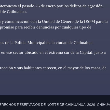
terpuesta el pasado 26 de enero por los delitos de agresión
ad de Chihuahua.
ón y comunicación con la Unidad de Género de la DSPM para la
promiso para recibir denuncias por cualquier tipo de
tes de la Policía Municipal de la ciudad de Chihuahua.
en ese sector ubicado en el extremo sur de la Capital, justo a
reación y sus habitantes carecen, en el mayor de los casos, de
ERECHOS RESERVADOS DE NORTE DE CHIHUAHUA 2026 CHIHUAH