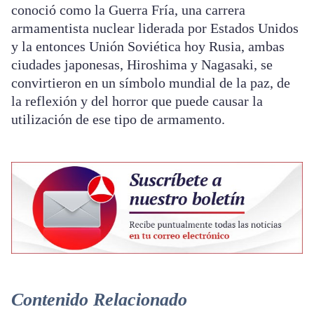
conoció como la Guerra Fría, una carrera
armamentista nuclear liderada por Estados Unidos
y la entonces Unión Soviética hoy Rusia, ambas
ciudades japonesas, Hiroshima y Nagasaki, se
convirtieron en un símbolo mundial de la paz, de
la reflexión y del horror que puede causar la
utilización de ese tipo de armamento.
Contenido Relacionado