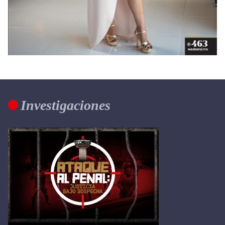
Investigaciones