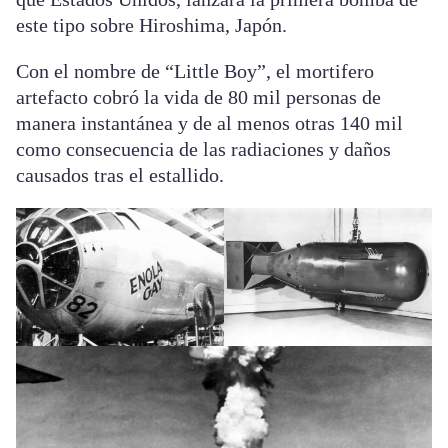
este tipo sobre Hiroshima, Japón.
Con el nombre de “Little Boy”, el mortifero
artefacto cobró la vida de 80 mil personas de
manera instantánea y de al menos otras 140 mil
como consecuencia de las radiaciones y daños
causados tras el estallido.