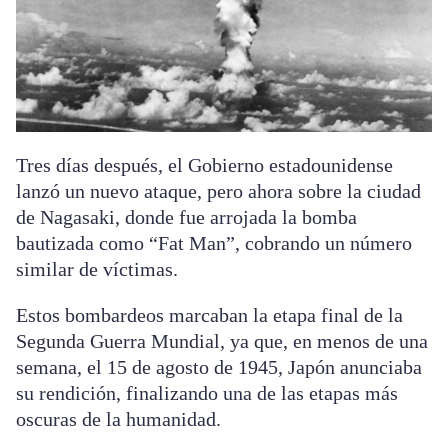
Tres días después, el Gobierno estadounidense
lanzó un nuevo ataque, pero ahora sobre la ciudad
de Nagasaki, donde fue arrojada la bomba
bautizada como “Fat Man”, cobrando un número
similar de víctimas.
Estos bombardeos marcaban la etapa final de la
Segunda Guerra Mundial, ya que, en menos de una
semana, el 15 de agosto de 1945, Japón anunciaba
su rendición, finalizando una de las etapas más
oscuras de la humanidad.