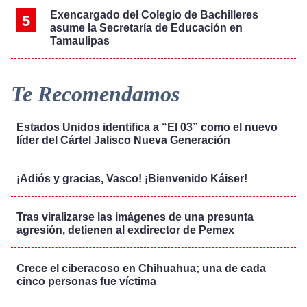
Exencargado del Colegio de Bachilleres
asume la Secretaría de Educación en
Tamaulipas
Te Recomendamos
Estados Unidos identifica a “El 03” como el nuevo
líder del Cártel Jalisco Nueva Generación
¡Adiós y gracias, Vasco! ¡Bienvenido Káiser!
Tras viralizarse las imágenes de una presunta
agresión, detienen al exdirector de Pemex
Crece el ciberacoso en Chihuahua; una de cada
cinco personas fue víctima