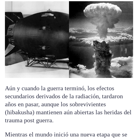
Aún y cuando la guerra terminó, los efectos
secundarios derivados de la radiación, tardaron
años en pasar, aunque los sobrevivientes
(hibakusha) mantienen aún abiertas las heridas del
trauma post guerra.
Mientras el mundo inició una nueva etapa que se