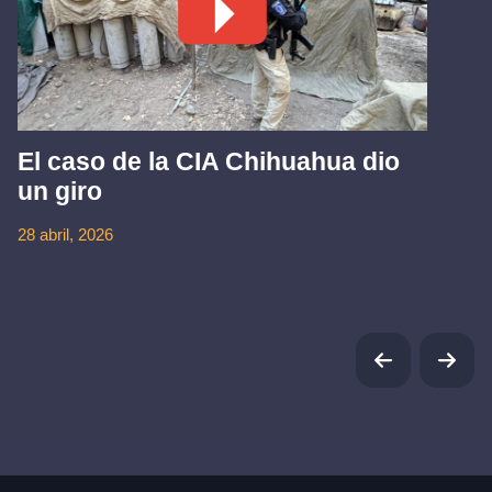
El caso de la CIA Chihuahua dio
un giro
28 abril, 2026