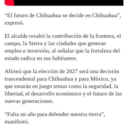
“El futuro de Chihuahua se decide en Chihuahua”,
expresó.
El alcalde resaltó la contribución de la frontera, el
campo, la Sierra y las ciudades que generan
empleo e inversión, al señalar que la fortaleza del
estado radica en sus habitantes.
Afirmó que la elección de 2027 será una decisión
trascendental para Chihuahua y para México, ya
que estarán en juego temas como la seguridad, la
libertad, el desarrollo económico y el futuro de las
nuevas generaciones.
“Falta un año para defender nuestra tierra”,
manifestó.