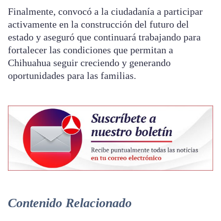
Finalmente, convocó a la ciudadanía a participar
activamente en la construcción del futuro del
estado y aseguró que continuará trabajando para
fortalecer las condiciones que permitan a
Chihuahua seguir creciendo y generando
oportunidades para las familias.
Contenido Relacionado