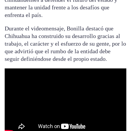
mantener la unidad frente a los desafíos que
enfrenta el país.
Durante el videomensaje, Bonilla destacó que
Chihuahua ha construido su desarrollo gracias al
trabajo, el carácter y el esfuerzo de su gente, por lo
que advirtió que el rumbo de la entidad debe
seguir definiéndose desde el propio estado.