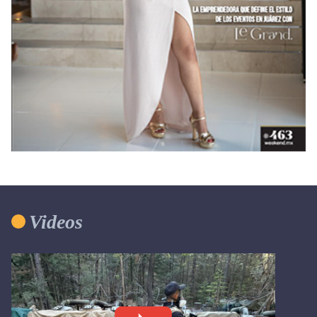
Videos