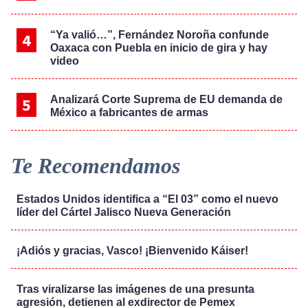
“Ya valió…”, Fernández Noroña confunde
Oaxaca con Puebla en inicio de gira y hay
video
Analizará Corte Suprema de EU demanda de
México a fabricantes de armas
Te Recomendamos
Estados Unidos identifica a “El 03” como el nuevo
líder del Cártel Jalisco Nueva Generación
¡Adiós y gracias, Vasco! ¡Bienvenido Káiser!
Tras viralizarse las imágenes de una presunta
agresión, detienen al exdirector de Pemex