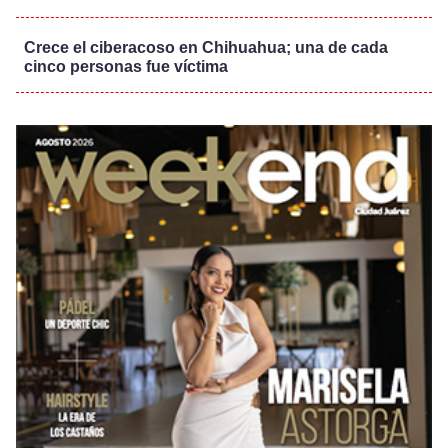
Crece el ciberacoso en Chihuahua; una de cada
cinco personas fue víctima