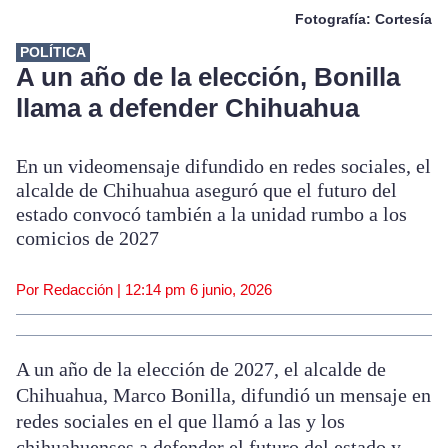
Fotografía: Cortesía
POLÍTICA
A un año de la elección, Bonilla
llama a defender Chihuahua
En un videomensaje difundido en redes sociales, el
alcalde de Chihuahua aseguró que el futuro del
estado convocó también a la unidad rumbo a los
comicios de 2027
Por Redacción |
12:14 pm
6 junio, 2026
A un año de la elección de 2027, el alcalde de
Chihuahua, Marco Bonilla, difundió un mensaje en
redes sociales en el que llamó a las y los
chihuahuenses a defender el futuro del estado y