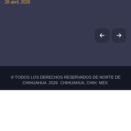
28 abril, 2026
® TODOS LOS DERECHOS RESERVADOS DE NORTE DE
CHIHUAHUA 2026 CHIHUAHUA, CHIH. MEX.