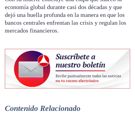
economía global durante casi dos décadas y que
dejó una huella profunda en la manera en que los
bancos centrales enfrentan las crisis y regulan los
mercados financieros.
Contenido Relacionado