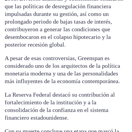
que las políticas de desregulación financiera
impulsadas durante su gestión, así como un
prolongado periodo de bajas tasas de interés,
contribuyeron a generar las condiciones que
desembocaron en el colapso hipotecario y la
posterior recesión global.
A pesar de esas controversias, Greenspan es
considerado uno de los arquitectos de la política
monetaria moderna y una de las personalidades
más influyentes de la economía contemporánea.
La Reserva Federal destacó su contribución al
fortalecimiento de la institución y a la
consolidación de la confianza en el sistema
financiero estadounidense.
Con su muerte concluye una etapa que marcó la