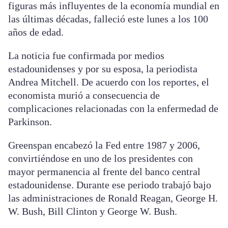
figuras más influyentes de la economía mundial en
las últimas décadas, falleció este lunes a los 100
años de edad.
La noticia fue confirmada por medios
estadounidenses y por su esposa, la periodista
Andrea Mitchell. De acuerdo con los reportes, el
economista murió a consecuencia de
complicaciones relacionadas con la enfermedad de
Parkinson.
Greenspan encabezó la Fed entre 1987 y 2006,
convirtiéndose en uno de los presidentes con
mayor permanencia al frente del banco central
estadounidense. Durante ese periodo trabajó bajo
las administraciones de Ronald Reagan, George H.
W. Bush, Bill Clinton y George W. Bush.