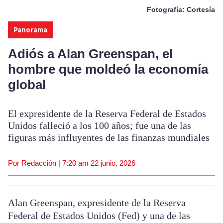
Fotografía: Cortesía
Panorama
Adiós a Alan Greenspan, el
hombre que moldeó la economía
global
El expresidente de la Reserva Federal de Estados
Unidos falleció a los 100 años; fue una de las
figuras más influyentes de las finanzas mundiales
Por Redacción |
7:20 am
22 junio, 2026
Alan Greenspan, expresidente de la Reserva
Federal de Estados Unidos (Fed) y una de las