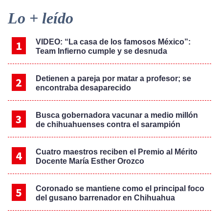
Primary
Lo + leído
Sidebar
VIDEO: “La casa de los famosos México”:
Team Infierno cumple y se desnuda
Detienen a pareja por matar a profesor; se
encontraba desaparecido
Busca gobernadora vacunar a medio millón
de chihuahuenses contra el sarampión
Cuatro maestros reciben el Premio al Mérito
Docente María Esther Orozco
Coronado se mantiene como el principal foco
del gusano barrenador en Chihuahua