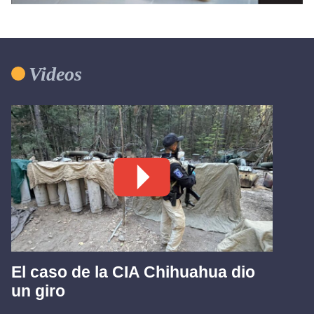
Videos
El caso de la CIA Chihuahua dio
un giro