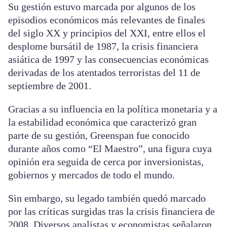
Su gestión estuvo marcada por algunos de los
episodios económicos más relevantes de finales
del siglo XX y principios del XXI, entre ellos el
desplome bursátil de 1987, la crisis financiera
asiática de 1997 y las consecuencias económicas
derivadas de los atentados terroristas del 11 de
septiembre de 2001.
Gracias a su influencia en la política monetaria y a
la estabilidad económica que caracterizó gran
parte de su gestión, Greenspan fue conocido
durante años como “El Maestro”, una figura cuya
opinión era seguida de cerca por inversionistas,
gobiernos y mercados de todo el mundo.
Sin embargo, su legado también quedó marcado
por las críticas surgidas tras la crisis financiera de
2008. Diversos analistas y economistas señalaron