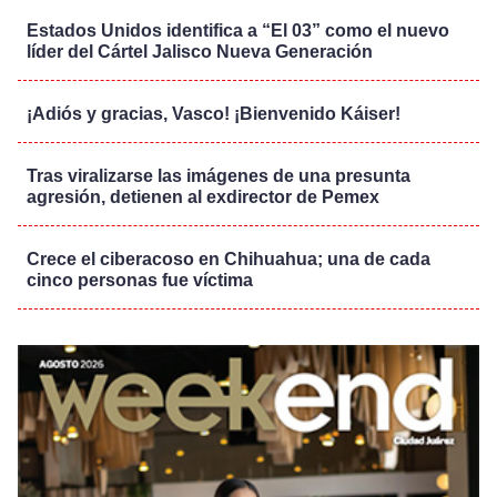
Estados Unidos identifica a “El 03” como el nuevo
líder del Cártel Jalisco Nueva Generación
¡Adiós y gracias, Vasco! ¡Bienvenido Káiser!
Tras viralizarse las imágenes de una presunta
agresión, detienen al exdirector de Pemex
Crece el ciberacoso en Chihuahua; una de cada
cinco personas fue víctima