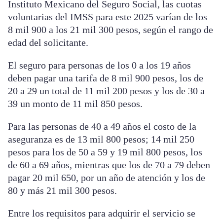
Instituto Mexicano del Seguro Social, las cuotas
voluntarias del IMSS para este 2025 varían de los
8 mil 900 a los 21 mil 300 pesos, según el rango de
edad del solicitante.
El seguro para personas de los 0 a los 19 años
deben pagar una tarifa de 8 mil 900 pesos, los de
20 a 29 un total de 11 mil 200 pesos y los de 30 a
39 un monto de 11 mil 850 pesos.
Para las personas de 40 a 49 años el costo de la
aseguranza es de 13 mil 800 pesos; 14 mil 250
pesos para los de 50 a 59 y 19 mil 800 pesos, los
de 60 a 69 años, mientras que los de 70 a 79 deben
pagar 20 mil 650, por un año de atención y los de
80 y más 21 mil 300 pesos.
Entre los requisitos para adquirir el servicio se