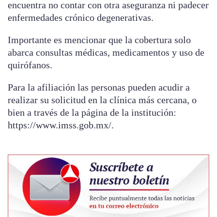
encuentra no contar con otra aseguranza ni padecer
enfermedades crónico degenerativas.
Importante es mencionar que la cobertura solo
abarca consultas médicas, medicamentos y uso de
quirófanos.
Para la afiliación las personas pueden acudir a
realizar su solicitud en la clínica más cercana, o
bien a través de la página de la institución:
https://www.imss.gob.mx/.