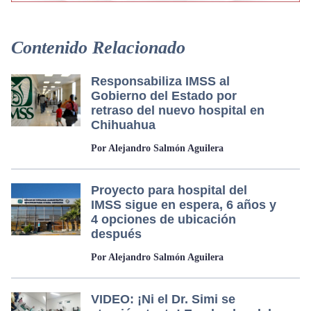
Contenido Relacionado
Responsabiliza IMSS al
Gobierno del Estado por
retraso del nuevo hospital en
Chihuahua
Por Alejandro Salmón Aguilera
Proyecto para hospital del
IMSS sigue en espera, 6 años y
4 opciones de ubicación
después
Por Alejandro Salmón Aguilera
VIDEO: ¡Ni el Dr. Simi se