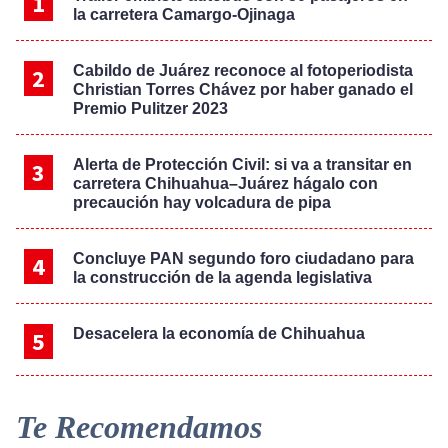
la carretera Camargo-Ojinaga
Cabildo de Juárez reconoce al fotoperiodista
Christian Torres Chávez por haber ganado el
Premio Pulitzer 2023
Alerta de Protección Civil: si va a transitar en
carretera Chihuahua–Juárez hágalo con
precaución hay volcadura de pipa
Concluye PAN segundo foro ciudadano para
la construcción de la agenda legislativa
Desacelera la economía de Chihuahua
Te Recomendamos