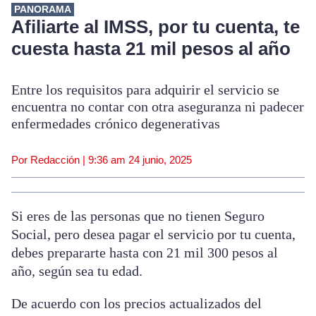
PANORAMA
Afiliarte al IMSS, por tu cuenta, te
cuesta hasta 21 mil pesos al año
Entre los requisitos para adquirir el servicio se
encuentra no contar con otra aseguranza ni padecer
enfermedades crónico degenerativas
Por Redacción |
9:36 am
24 junio, 2025
Si eres de las personas que no tienen Seguro
Social, pero desea pagar el servicio por tu cuenta,
debes prepararte hasta con 21 mil 300 pesos al
año, según sea tu edad.
De acuerdo con los precios actualizados del