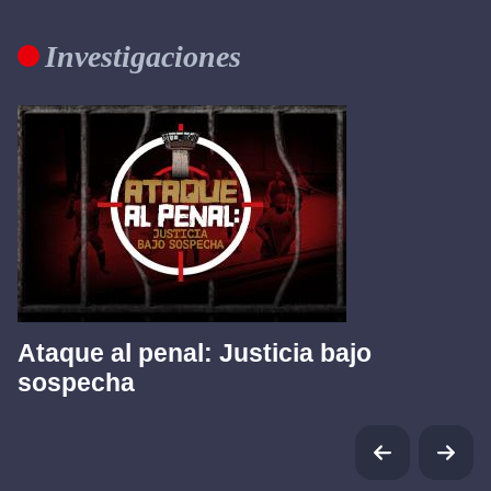
Investigaciones
Ataque al penal: Justicia bajo
sospecha