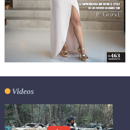
Videos