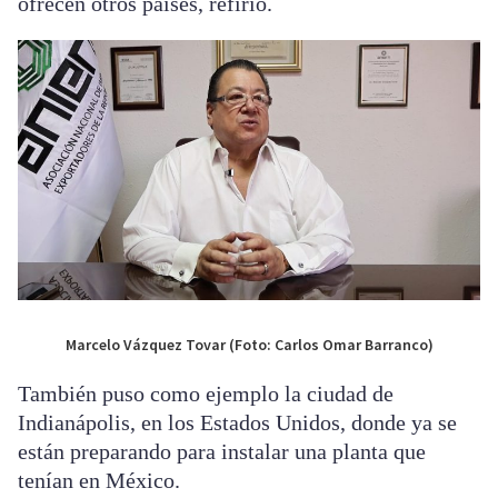
ofrecen otros países, refirió.
Marcelo Vázquez Tovar (Foto: Carlos Omar Barranco)
También puso como ejemplo la ciudad de
Indianápolis, en los Estados Unidos, donde ya se
están preparando para instalar una planta que
tenían en México.