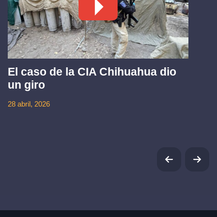
El caso de la CIA Chihuahua dio
un giro
28 abril, 2026