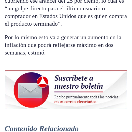
cubriendo ese arancel del 25 por ciento, lo cual es
“un golpe directo para el último usuario o
comprador en Estados Unidos que es quien compra
el producto terminado”.
Por lo mismo esto va a generar un aumento en la
inflación que podrá reflejarse máximo en dos
semanas, estimó.
Contenido Relacionado