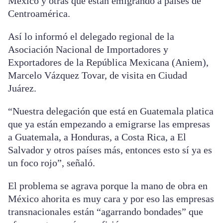
México y otras que están emigrando a países de
Centroamérica.
Así lo informó el delegado regional de la
Asociación Nacional de Importadores y
Exportadores de la República Mexicana (Aniem),
Marcelo Vázquez Tovar, de visita en Ciudad
Juárez.
“Nuestra delegación que está en Guatemala platica
que ya están empezando a emigrarse las empresas
a Guatemala, a Honduras, a Costa Rica, a El
Salvador y otros países más, entonces esto sí ya es
un foco rojo”, señaló.
El problema se agrava porque la mano de obra en
México ahorita es muy cara y por eso las empresas
transnacionales están “agarrando bondades” que