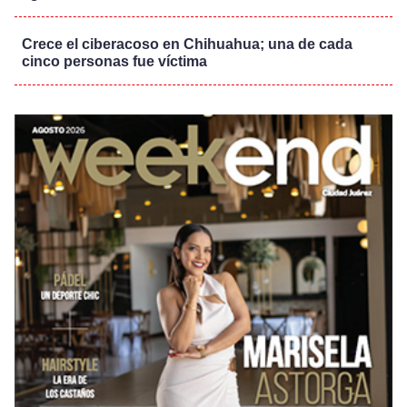
Crece el ciberacoso en Chihuahua; una de cada
cinco personas fue víctima