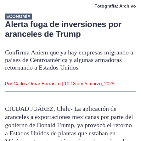
Fotografía: Archivo
ECONOMÍA
Alerta fuga de inversiones por
aranceles de Trump
Confirma Aniem que ya hay empresas migrando a
países de Centroamérica y algunas armadoras
retornando a Estados Unidos
Por Carlos Omar Barranco |
10:13 am
5 marzo, 2025
CIUDAD JUÁREZ, Chih.- La aplicación de
aranceles a exportaciones mexicanas por parte del
gobierno de Donald Trump, ya provocó el retorno
a Estados Unidos de plantas que estaban en