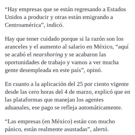
“Hay empresas que se están regresando a Estados
Unidos a producir y otras están emigrando a
Centroamérica”, indicó.
Hay que tener cuidado porque si la razón son los
aranceles y el aumento al salario en México, “aquí
se acabó el
nearshoring
y se acabaron las
oportunidades de trabajo y vamos a ver mucha
gente desempleada en este país”, opinó.
En cuanto a la aplicación del 25 por ciento vigente
desde las cero horas del 4 de marzo, explicó que en
las plataformas que manejan los agentes
aduanales, ese pago se refleja automáticamente.
“Las empresas (en México) están con mucho
pánico, están realmente asustadas”, alertó.