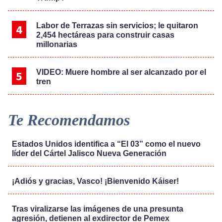
Labor de Terrazas sin servicios; le quitaron
2,454 hectáreas para construir casas
millonarias
VIDEO: Muere hombre al ser alcanzado por el
tren
Te Recomendamos
Estados Unidos identifica a “El 03” como el nuevo
líder del Cártel Jalisco Nueva Generación
¡Adiós y gracias, Vasco! ¡Bienvenido Káiser!
Tras viralizarse las imágenes de una presunta
agresión, detienen al exdirector de Pemex