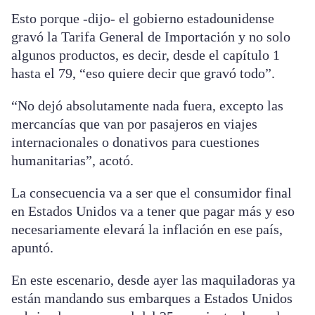
Esto porque -dijo- el gobierno estadounidense
gravó la Tarifa General de Importación y no solo
algunos productos, es decir, desde el capítulo 1
hasta el 79, “eso quiere decir que gravó todo”.
“No dejó absolutamente nada fuera, excepto las
mercancías que van por pasajeros en viajes
internacionales o donativos para cuestiones
humanitarias”, acotó.
La consecuencia va a ser que el consumidor final
en Estados Unidos va a tener que pagar más y eso
necesariamente elevará la inflación en ese país,
apuntó.
En este escenario, desde ayer las maquiladoras ya
están mandando sus embarques a Estados Unidos