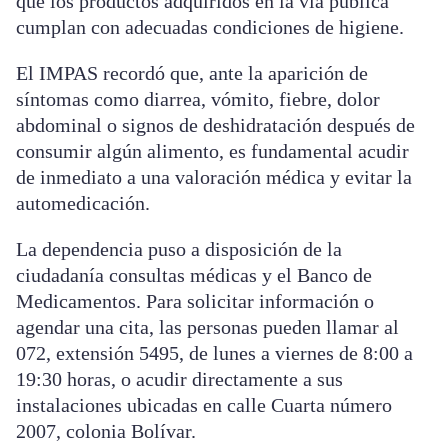
que los productos adquiridos en la vía pública
cumplan con adecuadas condiciones de higiene.
El IMPAS recordó que, ante la aparición de
síntomas como diarrea, vómito, fiebre, dolor
abdominal o signos de deshidratación después de
consumir algún alimento, es fundamental acudir
de inmediato a una valoración médica y evitar la
automedicación.
La dependencia puso a disposición de la
ciudadanía consultas médicas y el Banco de
Medicamentos. Para solicitar información o
agendar una cita, las personas pueden llamar al
072, extensión 5495, de lunes a viernes de 8:00 a
19:30 horas, o acudir directamente a sus
instalaciones ubicadas en calle Cuarta número
2007, colonia Bolívar.