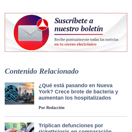
Contenido Relacionado
¿Qué está pasando en Nueva
York? Crece brote de bacteria y
aumentan los hospitalizados
Por Redacción
Triplican defunciones por
rickettsiosis en comparación