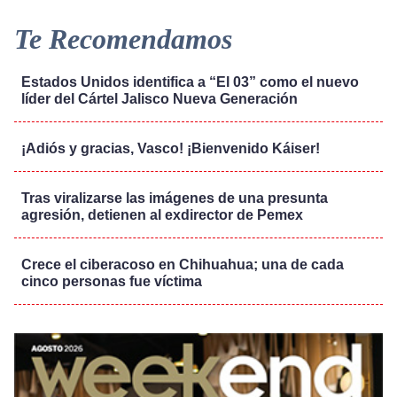
Te Recomendamos
Estados Unidos identifica a “El 03” como el nuevo
líder del Cártel Jalisco Nueva Generación
¡Adiós y gracias, Vasco! ¡Bienvenido Káiser!
Tras viralizarse las imágenes de una presunta
agresión, detienen al exdirector de Pemex
Crece el ciberacoso en Chihuahua; una de cada
cinco personas fue víctima