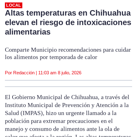
LOCAL
Altas temperaturas en Chihuahua
elevan el riesgo de intoxicaciones
alimentarias
Comparte Municipio recomendaciones para cuidar
los alimentos por temporada de calor
Por Redacción |
11:03 am
8 julio, 2026
El Gobierno Municipal de Chihuahua, a través del
Instituto Municipal de Prevención y Atención a la
Salud (IMPAS), hizo un urgente llamado a la
población para extremar precauciones en el
manejo y consumo de alimentos ante la ola de
calor que afecta a la región. Las altas temperaturas