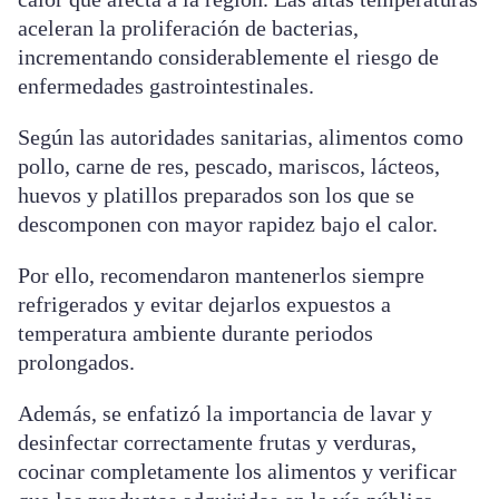
aceleran la proliferación de bacterias,
incrementando considerablemente el riesgo de
enfermedades gastrointestinales.
Según las autoridades sanitarias, alimentos como
pollo, carne de res, pescado, mariscos, lácteos,
huevos y platillos preparados son los que se
descomponen con mayor rapidez bajo el calor.
Por ello, recomendaron mantenerlos siempre
refrigerados y evitar dejarlos expuestos a
temperatura ambiente durante periodos
prolongados.
Además, se enfatizó la importancia de lavar y
desinfectar correctamente frutas y verduras,
cocinar completamente los alimentos y verificar