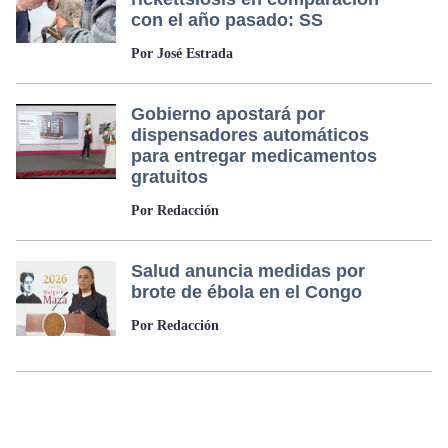
con el año pasado: SS
Por José Estrada
Gobierno apostará por
dispensadores automáticos
para entregar medicamentos
gratuitos
Por Redacción
Salud anuncia medidas por
brote de ébola en el Congo
Por Redacción