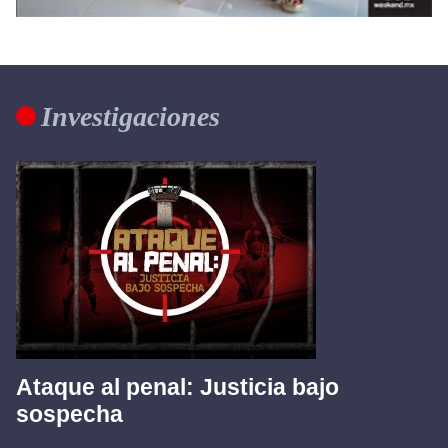
Investigaciones
Ataque al penal: Justicia bajo
sospecha