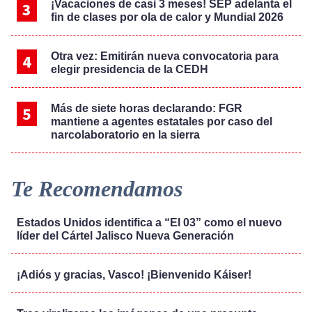
¡Vacaciones de casi 3 meses! SEP adelanta el
fin de clases por ola de calor y Mundial 2026
Otra vez: Emitirán nueva convocatoria para
elegir presidencia de la CEDH
Más de siete horas declarando: FGR
mantiene a agentes estatales por caso del
narcolaboratorio en la sierra
Te Recomendamos
Estados Unidos identifica a “El 03” como el nuevo
líder del Cártel Jalisco Nueva Generación
¡Adiós y gracias, Vasco! ¡Bienvenido Káiser!