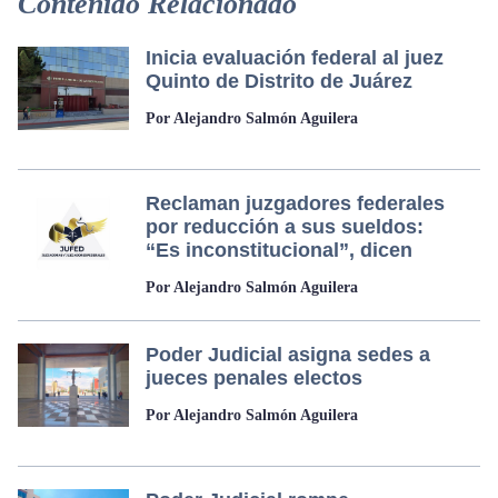
Contenido Relacionado
Inicia evaluación federal al juez
Quinto de Distrito de Juárez
Por Alejandro Salmón Aguilera
Reclaman juzgadores federales
por reducción a sus sueldos:
“Es inconstitucional”, dicen
Por Alejandro Salmón Aguilera
Poder Judicial asigna sedes a
jueces penales electos
Por Alejandro Salmón Aguilera