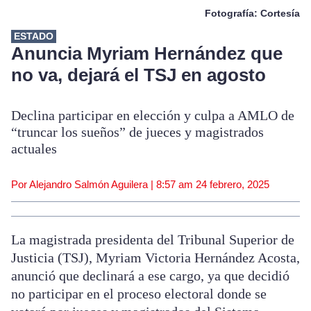
Fotografía: Cortesía
ESTADO
Anuncia Myriam Hernández que
no va, dejará el TSJ en agosto
Declina participar en elección y culpa a AMLO de
“truncar los sueños” de jueces y magistrados
actuales
Por Alejandro Salmón Aguilera |
8:57 am
24 febrero, 2025
La magistrada presidenta del Tribunal Superior de
Justicia (TSJ), Myriam Victoria Hernández Acosta,
anunció que declinará a ese cargo, ya que decidió
no participar en el proceso electoral donde se