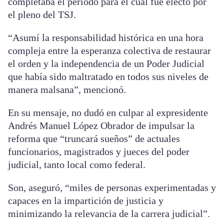
completaba el período para el cual fue electo por
el pleno del TSJ.
“Asumí la responsabilidad histórica en una hora
compleja entre la esperanza colectiva de restaurar
el orden y la independencia de un Poder Judicial
que había sido maltratado en todos sus niveles de
manera malsana”, mencionó.
En su mensaje, no dudó en culpar al expresidente
Andrés Manuel López Obrador de impulsar la
reforma que “truncará sueños” de actuales
funcionarios, magistrados y jueces del poder
judicial, tanto local como federal.
Son, aseguró, “miles de personas experimentadas y
capaces en la impartición de justicia y
minimizando la relevancia de la carrera judicial”.