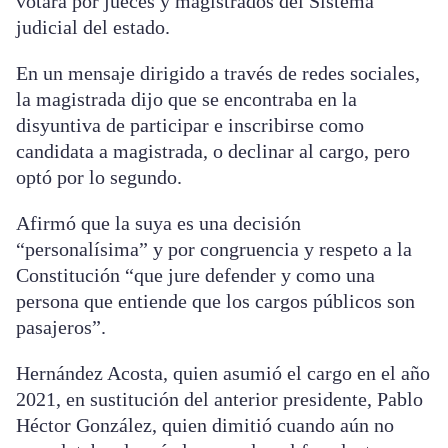
votará por jueces y magistrados del Sistema
judicial del estado.
En un mensaje dirigido a través de redes sociales,
la magistrada dijo que se encontraba en la
disyuntiva de participar e inscribirse como
candidata a magistrada, o declinar al cargo, pero
optó por lo segundo.
Afirmó que la suya es una decisión
“personalísima” y por congruencia y respeto a la
Constitución “que jure defender y como una
persona que entiende que los cargos públicos son
pasajeros”.
Hernández Acosta, quien asumió el cargo en el año
2021, en sustitución del anterior presidente, Pablo
Héctor González, quien dimitió cuando aún no