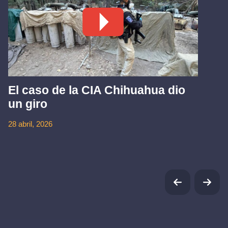
El caso de la CIA Chihuahua dio
un giro
28 abril, 2026