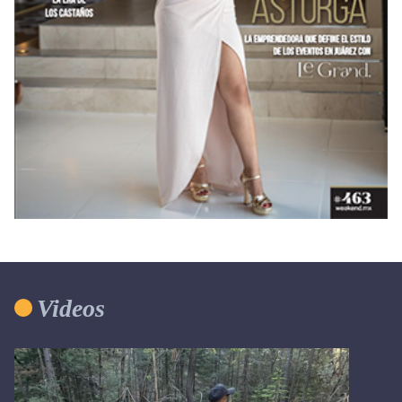
Videos