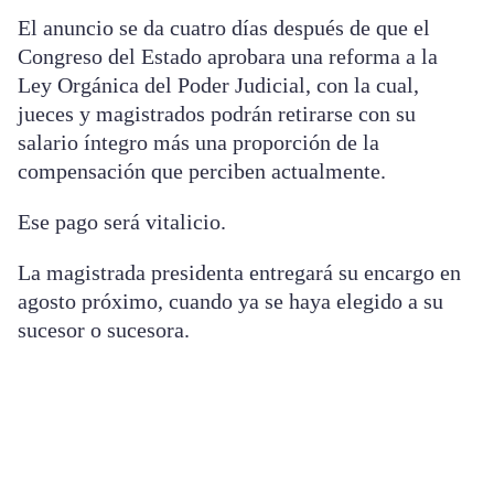
El anuncio se da cuatro días después de que el
Congreso del Estado aprobara una reforma a la
Ley Orgánica del Poder Judicial, con la cual,
jueces y magistrados podrán retirarse con su
salario íntegro más una proporción de la
compensación que perciben actualmente.
Ese pago será vitalicio.
La magistrada presidenta entregará su encargo en
agosto próximo, cuando ya se haya elegido a su
sucesor o sucesora.