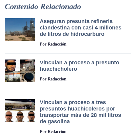
Contenido Relacionado
Aseguran presunta refinería
clandestina con casi 4 millones
de litros de hidrocarburo
Por Redacción
Vinculan a proceso a presunto
huachicholero
Por Redaccion
Vinculan a proceso a tres
presuntos huachicoleros por
transportar más de 28 mil litros
de gasolina
Por Redacción