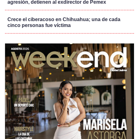
agresión, detienen al exdirector de Pemex
Crece el ciberacoso en Chihuahua; una de cada
cinco personas fue víctima