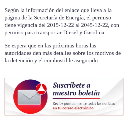
Según la información del enlace que lleva a la
página de la Secretaría de Energía, el permiso
tiene vigencia del 2015-12-22 al 2045-12-22, con
permiso para transportar Diesel y Gasolina.
Se espera que en las próximas horas las
autoridades den más detalles sobre los motivos de
la detención y el combustible asegurado.