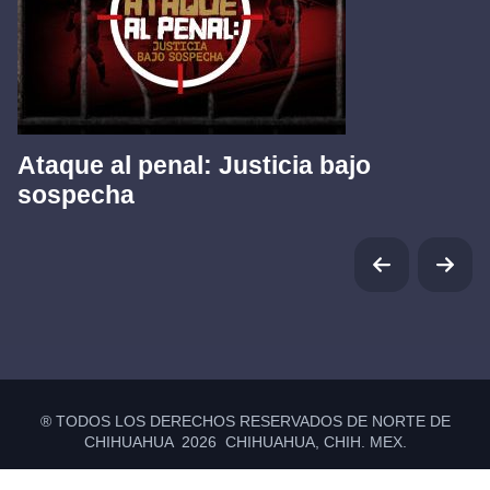
Ataque al penal: Justicia bajo
sospecha
® TODOS LOS DERECHOS RESERVADOS DE NORTE DE
CHIHUAHUA 2026 CHIHUAHUA, CHIH. MEX.