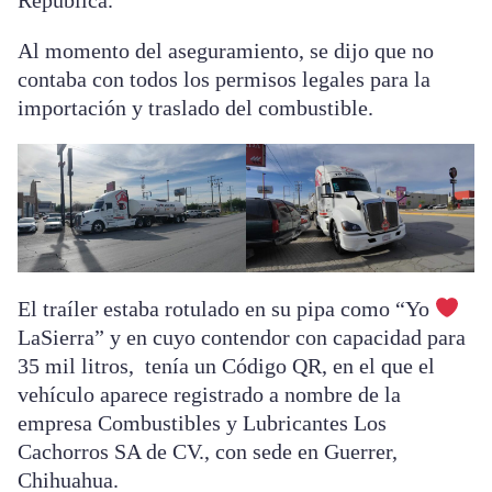
República.
Al momento del aseguramiento, se dijo que no
contaba con todos los permisos legales para la
importación y traslado del combustible.
El traíler estaba rotulado en su pipa como “Yo
LaSierra” y en cuyo contendor con capacidad para
35 mil litros, tenía un Código QR, en el que el
vehículo aparece registrado a nombre de la
empresa Combustibles y Lubricantes Los
Cachorros SA de CV., con sede en Guerrer,
Chihuahua.