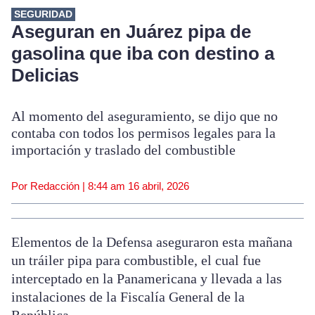
SEGURIDAD
Aseguran en Juárez pipa de
gasolina que iba con destino a
Delicias
Al momento del aseguramiento, se dijo que no
contaba con todos los permisos legales para la
importación y traslado del combustible
Por Redacción |
8:44 am
16 abril, 2026
Elementos de la Defensa aseguraron esta mañana
un tráiler pipa para combustible, el cual fue
interceptado en la Panamericana y llevada a las
instalaciones de la Fiscalía General de la