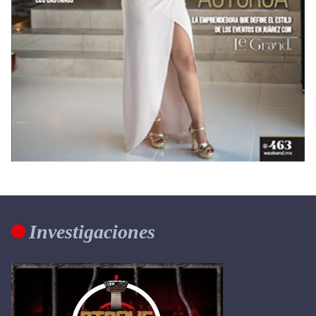
Investigaciones