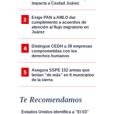
impacta a Ciudad Juárez
Exige PAN a AMLO dar
cumplimiento a acuerdos de
atención al flujo migratorio en
Juárez
Distingue CEDH a 39 empresas
comprometidas con los
derechos humanos
Asegura SSPE 152 armas que
tenían “de más” en 6 municipios
de la sierra
Te Recomendamos
Estados Unidos identifica a “El 03”