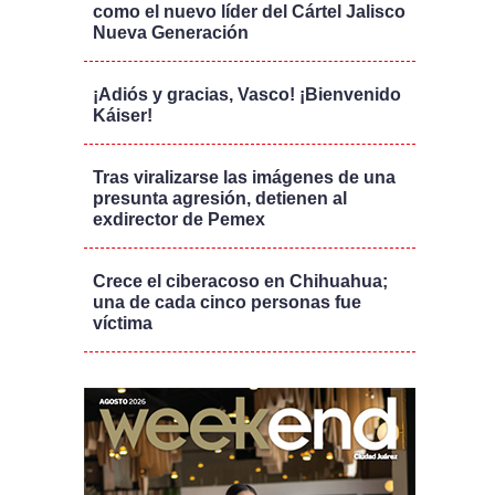
como el nuevo líder del Cártel Jalisco
Nueva Generación
¡Adiós y gracias, Vasco! ¡Bienvenido
Káiser!
Tras viralizarse las imágenes de una
presunta agresión, detienen al
exdirector de Pemex
Crece el ciberacoso en Chihuahua;
una de cada cinco personas fue
víctima