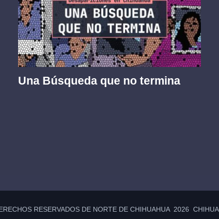
Una Búsqueda que no termina
ERECHOS RESERVADOS DE NORTE DE CHIHUAHUA 2026 CHIHUAH