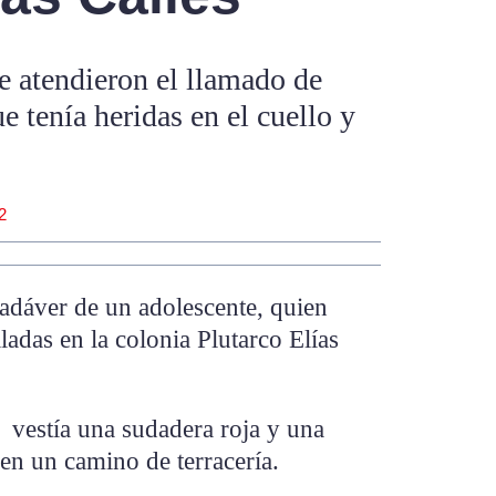
e atendieron el llamado de
e tenía heridas en el cuello y
2
cadáver de un adolescente, quien
ladas en la colonia Plutarco Elías
 vestía una sudadera roja y una
en un camino de terracería.