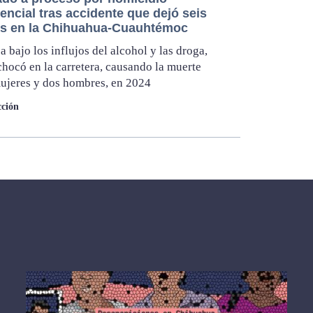
ncial tras accidente que dejó seis
s en la Chihuahua-Cuauhtémoc
 bajo los influjos del alcohol y las droga,
hocó en la carretera, causando la muerte
ujeres y dos hombres, en 2024
ción