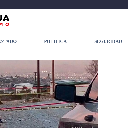
ESTADO
POLÍTICA
SEGURIDAD