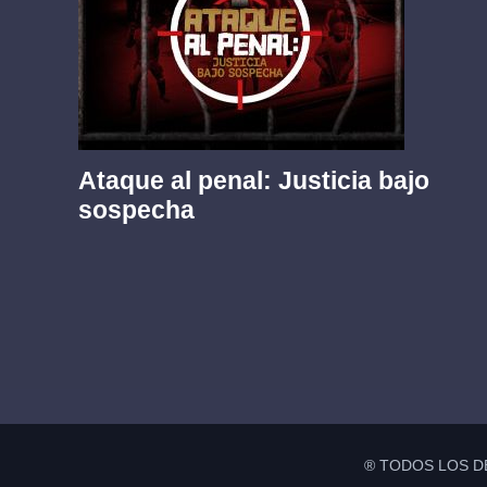
Ataque al penal: Justicia bajo
sospecha
® TODOS LOS D