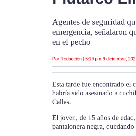
Agentes de seguridad qu
emergencia, señalaron qu
en el pecho
Por Redacción |
5:19 pm
9 diciembre, 202
Esta tarde fue encontrado el 
habría sido asesinado a cuchil
Calles.
El joven, de 15 años de edad,
pantalonera negra, quedando 