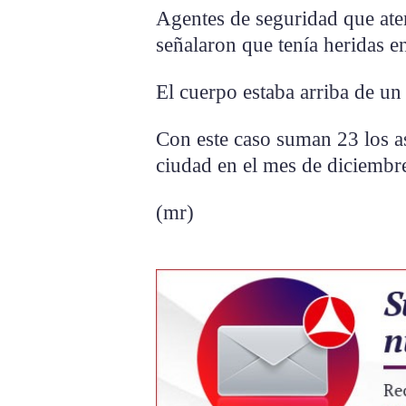
Agentes de seguridad que ate
señalaron que tenía heridas en
El cuerpo estaba arriba de un
Con este caso suman 23 los as
ciudad en el mes de diciembr
(mr)