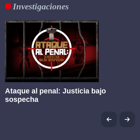
Investigaciones
Ataque al penal: Justicia bajo
sospecha