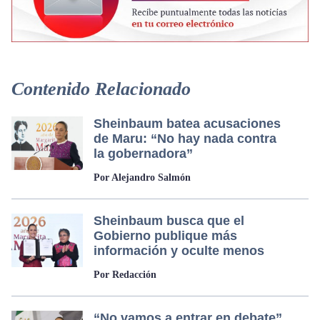
Contenido Relacionado
Sheinbaum batea acusaciones
de Maru: “No hay nada contra
la gobernadora”
Por Alejandro Salmón
Sheinbaum busca que el
Gobierno publique más
información y oculte menos
Por Redacción
“No vamos a entrar en debate”,