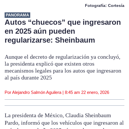
Fotografía: Cortesía
PANORAMA
Autos “chuecos” que ingresaron
en 2025 aún pueden
regularizarse: Sheinbaum
Aunque el decreto de regularización ya concluyó,
la presidenta explicó que existen otros
mecanismos legales para los autos que ingresaron
al país durante 2025
Por Alejandro Salmón Aguilera |
8:45 am
22 enero, 2026
La presidenta de México, Claudia Sheinbaum
Pardo, informó que los vehículos que ingresaron al