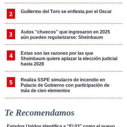
Guillermo del Toro se enfiesta por el Oscar
Autos “chuecos” que ingresaron en 2025
aún pueden regularizarse: Sheinbaum
Estas son las razones por las que
Sheinbaum quiere aplazar la elección judicial
hasta 2028
Realiza SSPE simulacro de incendio en
Palacio de Gobierno con participación de
más de cien elementos
Te Recomendamos
Estados Unidos identifica a “El 03” como el nuevo