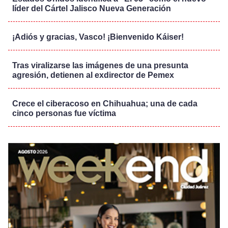
líder del Cártel Jalisco Nueva Generación
¡Adiós y gracias, Vasco! ¡Bienvenido Káiser!
Tras viralizarse las imágenes de una presunta
agresión, detienen al exdirector de Pemex
Crece el ciberacoso en Chihuahua; una de cada
cinco personas fue víctima