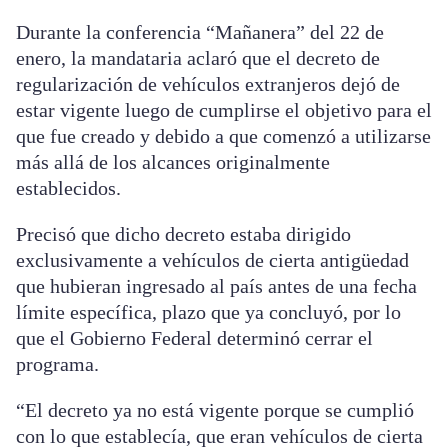
Durante la conferencia “Mañanera” del 22 de
enero, la mandataria aclaró que el decreto de
regularización de vehículos extranjeros dejó de
estar vigente luego de cumplirse el objetivo para el
que fue creado y debido a que comenzó a utilizarse
más allá de los alcances originalmente
establecidos.
Precisó que dicho decreto estaba dirigido
exclusivamente a vehículos de cierta antigüedad
que hubieran ingresado al país antes de una fecha
límite específica, plazo que ya concluyó, por lo
que el Gobierno Federal determinó cerrar el
programa.
“El decreto ya no está vigente porque se cumplió
con lo que establecía, que eran vehículos de cierta