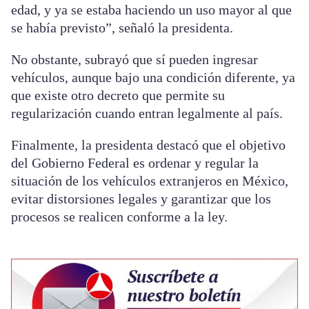
edad, y ya se estaba haciendo un uso mayor al que
se había previsto”, señaló la presidenta.
No obstante, subrayó que sí pueden ingresar
vehículos, aunque bajo una condición diferente, ya
que existe otro decreto que permite su
regularización cuando entran legalmente al país.
Finalmente, la presidenta destacó que el objetivo
del Gobierno Federal es ordenar y regular la
situación de los vehículos extranjeros en México,
evitar distorsiones legales y garantizar que los
procesos se realicen conforme a la ley.