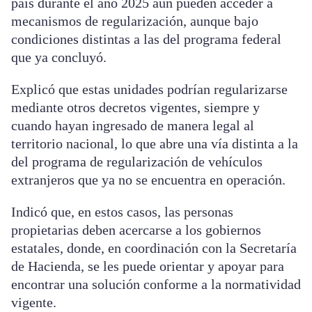
país durante el año 2025 aún pueden acceder a
mecanismos de regularización, aunque bajo
condiciones distintas a las del programa federal
que ya concluyó.
Explicó que estas unidades podrían regularizarse
mediante otros decretos vigentes, siempre y
cuando hayan ingresado de manera legal al
territorio nacional, lo que abre una vía distinta a la
del programa de regularización de vehículos
extranjeros que ya no se encuentra en operación.
Indicó que, en estos casos, las personas
propietarias deben acercarse a los gobiernos
estatales, donde, en coordinación con la Secretaría
de Hacienda, se les puede orientar y apoyar para
encontrar una solución conforme a la normatividad
vigente.