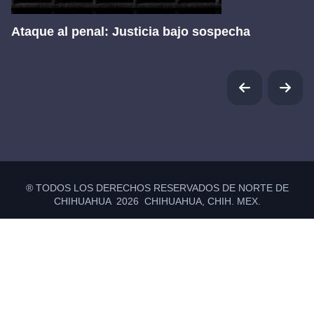
Ataque al penal: Justicia bajo sospecha
® TODOS LOS DERECHOS RESERVADOS DE NORTE DE
CHIHUAHUA 2026 CHIHUAHUA, CHIH. MEX.