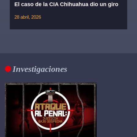
El caso de la CIA Chihuahua dio un giro
28 abril, 2026
Investigaciones