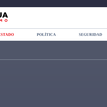
ESTADO
POLÍTICA
SEGURIDAD