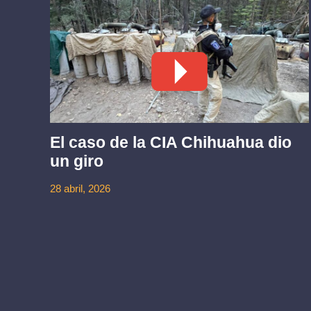
El caso de la CIA Chihuahua dio
un giro
ez
28 abril, 2026