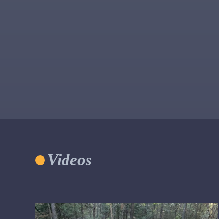
Videos