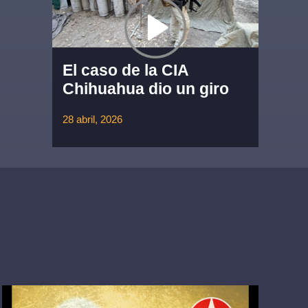
El caso de la CIA
Chihuahua dio un giro
28 abril, 2026