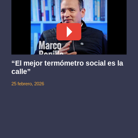
“El mejor termómetro social es la
calle”
25 febrero, 2026