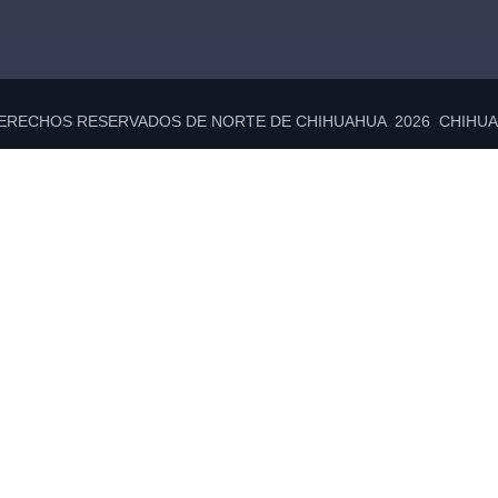
ERECHOS RESERVADOS DE NORTE DE CHIHUAHUA 2026 CHIHUAH