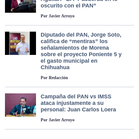
oscurito con el PAN”
Por Javier Arroyo
Diputado del PAN, Jorge Soto,
califica de “mentiras” los
señalamientos de Morena
sobre el proyecto Poniente 5 y
el gasto municipal en
Chihuahua
Por Redacción
Campaña del PAN vs IMSS
ataca injustamente a su
personal: Juan Carlos Loera
Por Javier Arroyo