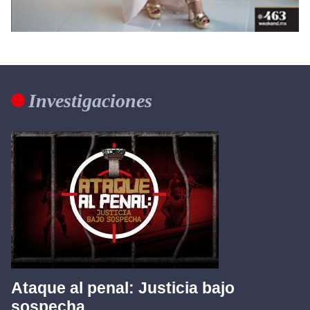
Investigaciones
Ataque al penal: Justicia bajo
sospecha