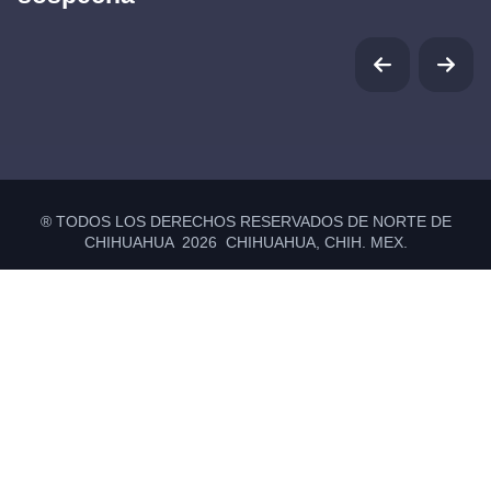
® TODOS LOS DERECHOS RESERVADOS DE NORTE DE
CHIHUAHUA 2026 CHIHUAHUA, CHIH. MEX.