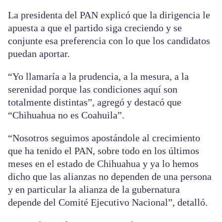
La presidenta del PAN explicó que la dirigencia le
apuesta a que el partido siga creciendo y se
conjunte esa preferencia con lo que los candidatos
puedan aportar.
“Yo llamaría a la prudencia, a la mesura, a la
serenidad porque las condiciones aquí son
totalmente distintas”, agregó y destacó que
“Chihuahua no es Coahuila”.
“Nosotros seguimos apostándole al crecimiento
que ha tenido el PAN, sobre todo en los últimos
meses en el estado de Chihuahua y ya lo hemos
dicho que las alianzas no dependen de una persona
y en particular la alianza de la gubernatura
depende del Comité Ejecutivo Nacional”, detalló.