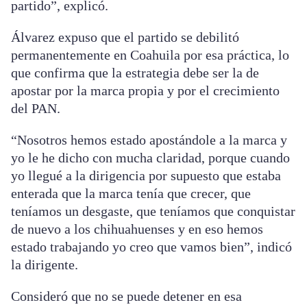
partido”, explicó.
Álvarez expuso que el partido se debilitó
permanentemente en Coahuila por esa práctica, lo
que confirma que la estrategia debe ser la de
apostar por la marca propia y por el crecimiento
del PAN.
“Nosotros hemos estado apostándole a la marca y
yo le he dicho con mucha claridad, porque cuando
yo llegué a la dirigencia por supuesto que estaba
enterada que la marca tenía que crecer, que
teníamos un desgaste, que teníamos que conquistar
de nuevo a los chihuahuenses y en eso hemos
estado trabajando yo creo que vamos bien”, indicó
la dirigente.
Consideró que no se puede detener en esa