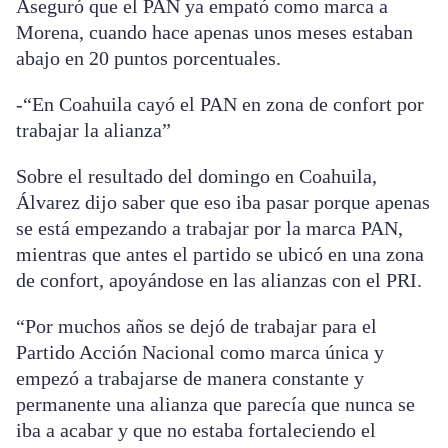
Aseguró que el PAN ya empató como marca a
Morena, cuando hace apenas unos meses estaban
abajo en 20 puntos porcentuales.
-“En Coahuila cayó el PAN en zona de confort por
trabajar la alianza”
Sobre el resultado del domingo en Coahuila,
Álvarez dijo saber que eso iba pasar porque apenas
se está empezando a trabajar por la marca PAN,
mientras que antes el partido se ubicó en una zona
de confort, apoyándose en las alianzas con el PRI.
“Por muchos años se dejó de trabajar para el
Partido Acción Nacional como marca única y
empezó a trabajarse de manera constante y
permanente una alianza que parecía que nunca se
iba a acabar y que no estaba fortaleciendo el