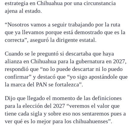
estrategia en Chihuahua por una circunstancia
ajena al estado.
“Nosotros vamos a seguir trabajando por la ruta
que ya llevamos porque está demostrado que es la
correcta”, aseguró la dirigente estatal.
Cuando se le preguntó si descartaba que haya
alianza en Chihuahua para la gubernatura en 2027,
respondió que “no lo puede descartar ni lo puedo
confirmar” y destacó que “yo sigo apostándole que
la marca del PAN se fortalezca”.
Dijo que llegado el momento de las definiciones
para la elección del 2027 “veremos el valor que
tiene cada sigla y sobre eso nos sentaremos pues a
ver qué es lo mejor para los chihuahuenses”.