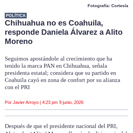
Fotografía: Cortesía
POLÍTICA
Chihuahua no es Coahuila,
responde Daniela Álvarez a Alito
Moreno
Seguimos apostándole al crecimiento que ha
tenido la marca PAN en Chihuahua, señala
presidenta estatal; considera que su partido en
Coahuila cayó en zona de confort por su alianza
con el PRI
Por Javier Arroyo |
4:23 pm
9 junio, 2026
Después de que el presidente nacional del PRI,