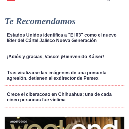
Te Recomendamos
Estados Unidos identifica a “El 03” como el nuevo
líder del Cártel Jalisco Nueva Generación
¡Adiós y gracias, Vasco! ¡Bienvenido Káiser!
Tras viralizarse las imágenes de una presunta
agresión, detienen al exdirector de Pemex
Crece el ciberacoso en Chihuahua; una de cada
cinco personas fue víctima