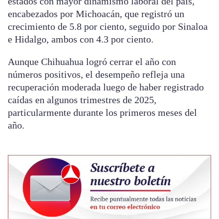
estados con mayor dinamismo laboral del país,
encabezados por Michoacán, que registró un
crecimiento de 5.8 por ciento, seguido por Sinaloa
e Hidalgo, ambos con 4.3 por ciento.
Aunque Chihuahua logró cerrar el año con
números positivos, el desempeño refleja una
recuperación moderada luego de haber registrado
caídas en algunos trimestres de 2025,
particularmente durante los primeros meses del
año.