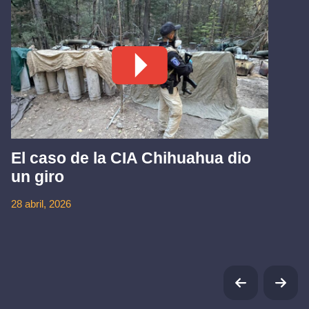
El caso de la CIA Chihuahua dio
un giro
28 abril, 2026