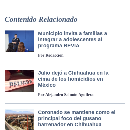
Contenido Relacionado
Municipio invita a familias a
integrar a adolescentes al
programa REVIA
Por Redacción
Julio dejó a Chihuahua en la
cima de los homicidios en
México
Por Alejandro Salmón Aguilera
Coronado se mantiene como el
principal foco del gusano
barrenador en Chihuahua