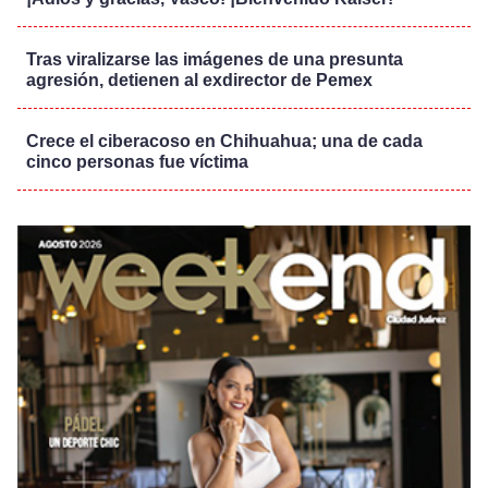
Tras viralizarse las imágenes de una presunta
agresión, detienen al exdirector de Pemex
Crece el ciberacoso en Chihuahua; una de cada
cinco personas fue víctima