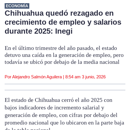
ECONOMÍA
Chihuahua quedó rezagado en
crecimiento de empleo y salarios
durante 2025: Inegi
En el último trimestre del año pasado, el estado
detuvo una caída en la generación de empleo, pero
todavía se ubicó por debajo de la media nacional
Por Alejandro Salmón Aguilera |
8:54 am
3 junio, 2026
El estado de Chihuahua cerró el año 2025 con
bajos indicadores de incremento salarial y
generación de empleo, con cifras por debajo del
promedio nacional que lo ubicaron en la parte baja