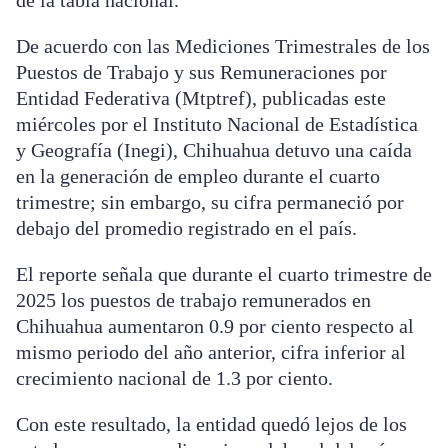
de la tabla nacional.
De acuerdo con las Mediciones Trimestrales de los
Puestos de Trabajo y sus Remuneraciones por
Entidad Federativa (Mtptref), publicadas este
miércoles por el Instituto Nacional de Estadística
y Geografía (Inegi), Chihuahua detuvo una caída
en la generación de empleo durante el cuarto
trimestre; sin embargo, su cifra permaneció por
debajo del promedio registrado en el país.
El reporte señala que durante el cuarto trimestre de
2025 los puestos de trabajo remunerados en
Chihuahua aumentaron 0.9 por ciento respecto al
mismo periodo del año anterior, cifra inferior al
crecimiento nacional de 1.3 por ciento.
Con este resultado, la entidad quedó lejos de los