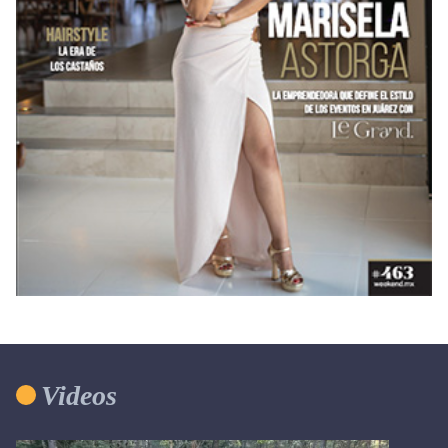
Videos