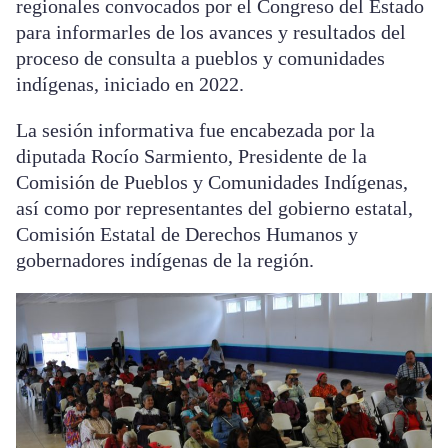
regionales convocados por el Congreso del Estado
para informarles de los avances y resultados del
proceso de consulta a pueblos y comunidades
indígenas, iniciado en 2022.
La sesión informativa fue encabezada por la
diputada Rocío Sarmiento, Presidente de la
Comisión de Pueblos y Comunidades Indígenas,
así como por representantes del gobierno estatal,
Comisión Estatal de Derechos Humanos y
gobernadores indígenas de la región.