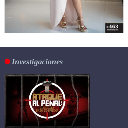
Investigaciones