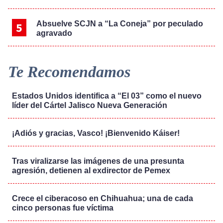
Absuelve SCJN a “La Coneja” por peculado
agravado
Te Recomendamos
Estados Unidos identifica a “El 03” como el nuevo
líder del Cártel Jalisco Nueva Generación
¡Adiós y gracias, Vasco! ¡Bienvenido Káiser!
Tras viralizarse las imágenes de una presunta
agresión, detienen al exdirector de Pemex
Crece el ciberacoso en Chihuahua; una de cada
cinco personas fue víctima