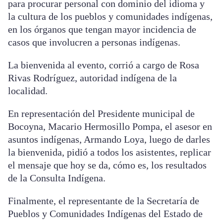
para procurar personal con dominio del idioma y
la cultura de los pueblos y comunidades indígenas,
en los órganos que tengan mayor incidencia de
casos que involucren a personas indígenas.
La bienvenida al evento, corrió a cargo de Rosa
Rivas Rodríguez, autoridad indígena de la
localidad.
En representación del Presidente municipal de
Bocoyna, Macario Hermosillo Pompa, el asesor en
asuntos indígenas, Armando Loya, luego de darles
la bienvenida, pidió a todos los asistentes, replicar
el mensaje que hoy se da, cómo es, los resultados
de la Consulta Indígena.
Finalmente, el representante de la Secretaría de
Pueblos y Comunidades Indígenas del Estado de