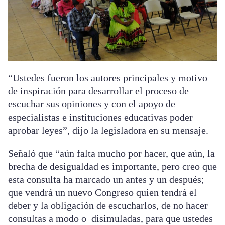
“Ustedes fueron los autores principales y motivo
de inspiración para desarrollar el proceso de
escuchar sus opiniones y con el apoyo de
especialistas e instituciones educativas poder
aprobar leyes”, dijo la legisladora en su mensaje.
Señaló que “aún falta mucho por hacer, que aún, la
brecha de desigualdad es importante, pero creo que
esta consulta ha marcado un antes y un después;
que vendrá un nuevo Congreso quien tendrá el
deber y la obligación de escucharlos, de no hacer
consultas a modo o disimuladas, para que ustedes