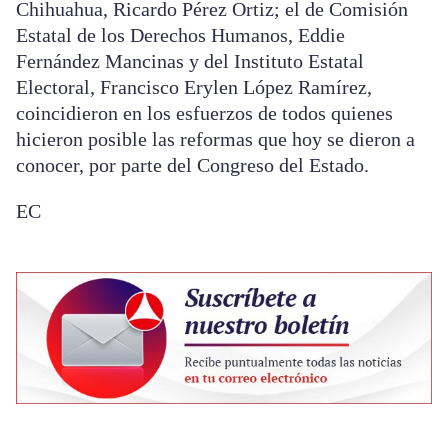
Chihuahua, Ricardo Pérez Ortiz; el de Comisión
Estatal de los Derechos Humanos, Eddie
Fernández Mancinas y del Instituto Estatal
Electoral, Francisco Erylen López Ramírez,
coincidieron en los esfuerzos de todos quienes
hicieron posible las reformas que hoy se dieron a
conocer, por parte del Congreso del Estado.
EC