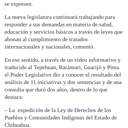
se expresen.
La nueva legislatura continuará trabajando para
responder a sus demandas en materia de salud,
educación y servicios básicos a través de leyes que
abonan al cumplimiento de tratados
internacionales y nacionales, comentó.
En ese sentido, a través de un video informativo y
traducido al Tepehuan, Rarámuri, Guarijó y Pima
el Poder Legislativo dio a conocer el resultado del
análisis de 11 iniciativas y dos sentencias y de una
consulta que duró dos años, dentro de lo que
destaca:
– La expedición de la Ley de Derechos de los
Pueblos y Comunidades Indígenas del Estado de
Chihuahua.