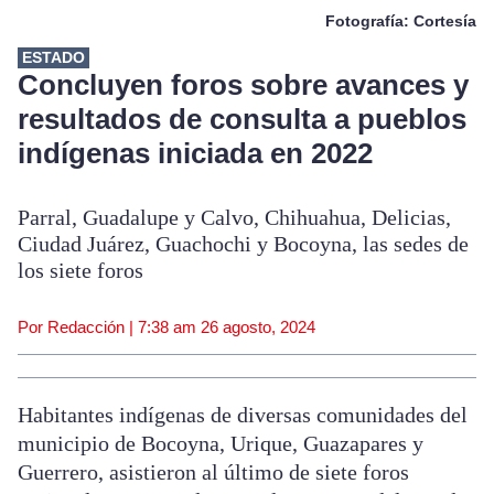
Fotografía: Cortesía
ESTADO
Concluyen foros sobre avances y
resultados de consulta a pueblos
indígenas iniciada en 2022
Parral, Guadalupe y Calvo, Chihuahua, Delicias,
Ciudad Juárez, Guachochi y Bocoyna, las sedes de
los siete foros
Por Redacción |
7:38 am
26 agosto, 2024
Habitantes indígenas de diversas comunidades del
municipio de Bocoyna, Urique, Guazapares y
Guerrero, asistieron al último de siete foros