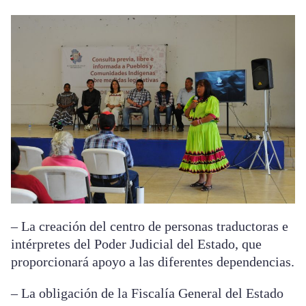
– La creación del centro de personas traductoras e
intérpretes del Poder Judicial del Estado, que
proporcionará apoyo a las diferentes dependencias.
– La obligación de la Fiscalía General del Estado