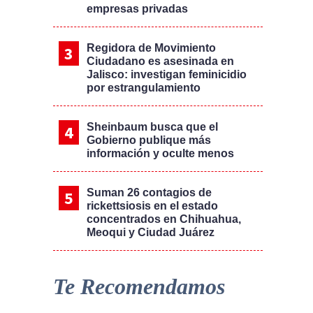
empresas privadas
Regidora de Movimiento
Ciudadano es asesinada en
Jalisco: investigan feminicidio
por estrangulamiento
Sheinbaum busca que el
Gobierno publique más
información y oculte menos
Suman 26 contagios de
rickettsiosis en el estado
concentrados en Chihuahua,
Meoqui y Ciudad Juárez
Te Recomendamos