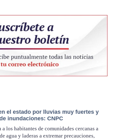
en el estado por lluvias muy fuertes y
 de inundaciones: CNPC
 a los habitantes de comunidades cercanas a
de agua y laderas a extremar precauciones,