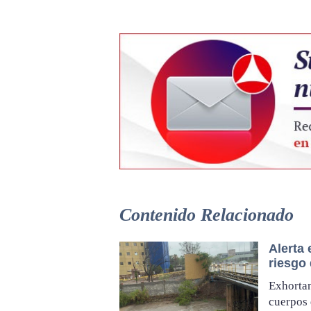
Contenido Relacionado
Alerta 
riesgo
Exhortan
cuerpos 