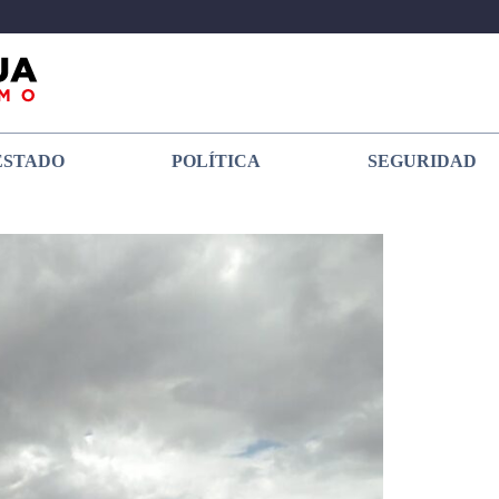
ESTADO
POLÍTICA
SEGURIDAD