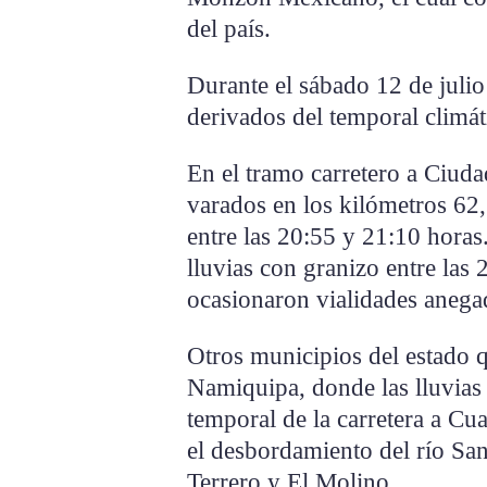
del país.
Durante el sábado 12 de julio
derivados del temporal climát
En el tramo carretero a Ciuda
varados en los kilómetros 62,
entre las 20:55 y 21:10 horas
lluvias con granizo entre las
ocasionaron vialidades anega
Otros municipios del estado q
Namiquipa, donde las lluvias
temporal de la carretera a C
el desbordamiento del río San
Terrero y El Molino.