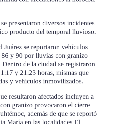
 se presentaron diversos incidentes
ico producto del temporal lluvioso.
d Juárez se reportaron vehículos
 86 y 90 por lluvias con granizo
. Dentro de la ciudad se registraron
 21:17 y 21:23 horas, mismas que
das y vehículos inmovilizados.
ue resultaron afectados incluyen a
 con granizo provocaron el cierre
uauhtémoc, además de que se reportó
ta María en las localidades El