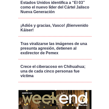
Estados Unidos identifica a “El 03”
como el nuevo líder del Cártel Jalisco
Nueva Generación
¡Adiós y gracias, Vasco! ¡Bienvenido
Káiser!
Tras viralizarse las imágenes de una
presunta agresión, detienen al
exdirector de Pemex
Crece el ciberacoso en Chihuahua;
una de cada cinco personas fue
víctima