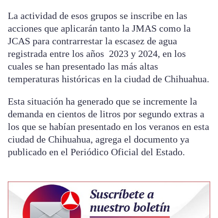
La actividad de esos grupos se inscribe en las
acciones que aplicarán tanto la JMAS como la
JCAS para contrarrestar la escasez de agua
registrada entre los años 2023 y 2024, en los
cuales se han presentado las más altas
temperaturas históricas en la ciudad de Chihuahua.
Esta situación ha generado que se incremente la
demanda en cientos de litros por segundo extras a
los que se habían presentado en los veranos en esta
ciudad de Chihuahua, agrega el documento ya
publicado en el Periódico Oficial del Estado.