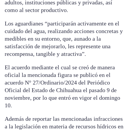
adultos, instituciones públicas y privadas, así
como al sector productivo.
Los aguardianes “participarán activamente en el
cuidado del agua, realizando acciones concretas y
medibles en su entorno, que, aunado a la
satisfacción de mejorarlo, les represente una
recompensa, tangible y atractiva”.
El acuerdo mediante el cual se creó de manera
oficial la mencionada figura se publicó en el
acuerdo N° 27/Ordinario/2024 del Periódico
Oficial del Estado de Chihuahua el pasado 9 de
noviembre, por lo que entró en vigor el domingo
10.
Además de reportar las mencionadas infracciones
a la legislación en materia de recursos hídricos en