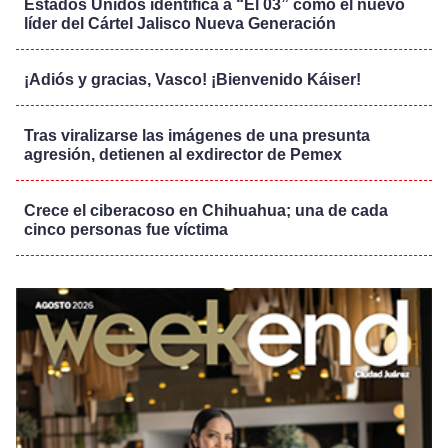
Estados Unidos identifica a “El 03” como el nuevo
líder del Cártel Jalisco Nueva Generación
¡Adiós y gracias, Vasco! ¡Bienvenido Káiser!
Tras viralizarse las imágenes de una presunta
agresión, detienen al exdirector de Pemex
Crece el ciberacoso en Chihuahua; una de cada
cinco personas fue víctima