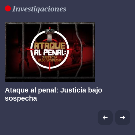
Investigaciones
Ataque al penal: Justicia bajo
sospecha