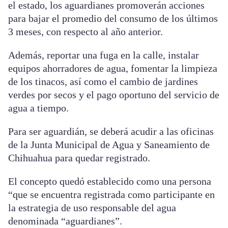
el estado, los aguardianes promoverán acciones
para bajar el promedio del consumo de los últimos
3 meses, con respecto al año anterior.
Además, reportar una fuga en la calle, instalar
equipos ahorradores de agua, fomentar la limpieza
de los tinacos, así como el cambio de jardines
verdes por secos y el pago oportuno del servicio de
agua a tiempo.
Para ser aguardián, se deberá acudir a las oficinas
de la Junta Municipal de Agua y Saneamiento de
Chihuahua para quedar registrado.
El concepto quedó establecido como una persona
“que se encuentra registrada como participante en
la estrategia de uso responsable del agua
denominada “aguardianes”.