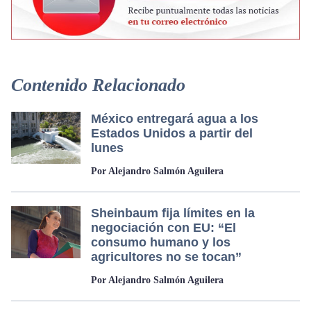
Contenido Relacionado
México entregará agua a los
Estados Unidos a partir del
lunes
Por Alejandro Salmón Aguilera
Sheinbaum fija límites en la
negociación con EU: “El
consumo humano y los
agricultores no se tocan”
Por Alejandro Salmón Aguilera