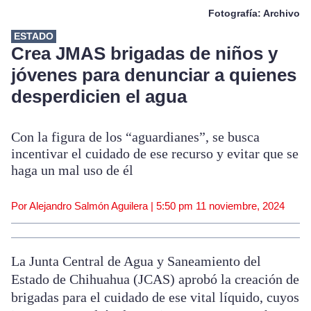
Fotografía: Archivo
ESTADO
Crea JMAS brigadas de niños y
jóvenes para denunciar a quienes
desperdicien el agua
Con la figura de los “aguardianes”, se busca
incentivar el cuidado de ese recurso y evitar que se
haga un mal uso de él
Por Alejandro Salmón Aguilera |
5:50 pm
11 noviembre, 2024
La Junta Central de Agua y Saneamiento del
Estado de Chihuahua (JCAS) aprobó la creación de
brigadas para el cuidado de ese vital líquido, cuyos