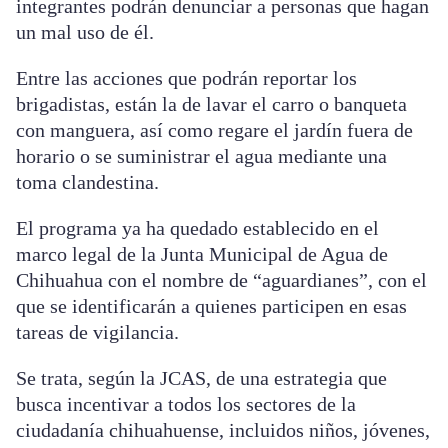
integrantes podrán denunciar a personas que hagan
un mal uso de él.
Entre las acciones que podrán reportar los
brigadistas, están la de lavar el carro o banqueta
con manguera, así como regare el jardín fuera de
horario o se suministrar el agua mediante una
toma clandestina.
El programa ya ha quedado establecido en el
marco legal de la Junta Municipal de Agua de
Chihuahua con el nombre de “aguardianes”, con el
que se identificarán a quienes participen en esas
tareas de vigilancia.
Se trata, según la JCAS, de una estrategia que
busca incentivar a todos los sectores de la
ciudadanía chihuahuense, incluidos niños, jóvenes,