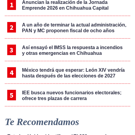
Anuncian la realización de la Jornada
Emprende 2026 en Chihuahua Capital
A un año de terminar la actual administración,
PAN y MC proponen fiscal de ocho años
Así ensayó el IMSS la respuesta a incendios
y otras emergencias en Chihuahua
México tendrá que esperar: León XIV vendría
hasta después de las elecciones de 2027
IEE busca nuevos funcionarios electorales;
ofrece tres plazas de carrera
Te Recomendamos