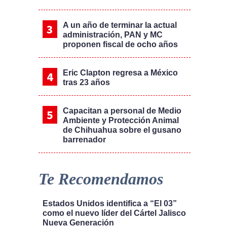
A un año de terminar la actual
administración, PAN y MC
proponen fiscal de ocho años
Eric Clapton regresa a México
tras 23 años
Capacitan a personal de Medio
Ambiente y Protección Animal
de Chihuahua sobre el gusano
barrenador
Te Recomendamos
Estados Unidos identifica a “El 03”
como el nuevo líder del Cártel Jalisco
Nueva Generación