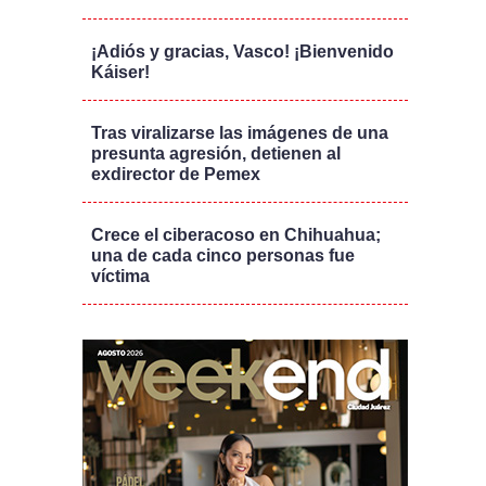
¡Adiós y gracias, Vasco! ¡Bienvenido
Káiser!
Tras viralizarse las imágenes de una
presunta agresión, detienen al
exdirector de Pemex
Crece el ciberacoso en Chihuahua;
una de cada cinco personas fue
víctima