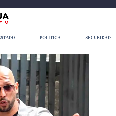
ESTADO
POLÍTICA
SEGURIDAD