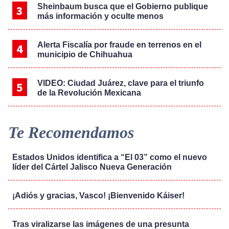
Sheinbaum busca que el Gobierno publique
más información y oculte menos
Alerta Fiscalía por fraude en terrenos en el
municipio de Chihuahua
VIDEO: Ciudad Juárez, clave para el triunfo
de la Revolución Mexicana
Te Recomendamos
Estados Unidos identifica a “El 03” como el nuevo
líder del Cártel Jalisco Nueva Generación
¡Adiós y gracias, Vasco! ¡Bienvenido Káiser!
Tras viralizarse las imágenes de una presunta