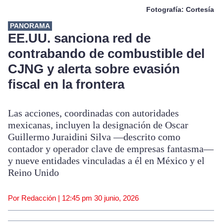
Fotografía: Cortesía
PANORAMA
EE.UU. sanciona red de
contrabando de combustible del
CJNG y alerta sobre evasión
fiscal en la frontera
Las acciones, coordinadas con autoridades
mexicanas, incluyen la designación de Oscar
Guillermo Juraidini Silva —descrito como
contador y operador clave de empresas fantasma—
y nueve entidades vinculadas a él en México y el
Reino Unido
Por Redacción |
12:45 pm
30 junio, 2026