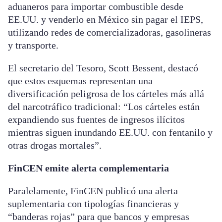
aduaneros para importar combustible desde
EE.UU. y venderlo en México sin pagar el IEPS,
utilizando redes de comercializadoras, gasolineras
y transporte.
El secretario del Tesoro, Scott Bessent, destacó
que estos esquemas representan una
diversificación peligrosa de los cárteles más allá
del narcotráfico tradicional: “Los cárteles están
expandiendo sus fuentes de ingresos ilícitos
mientras siguen inundando EE.UU. con fentanilo y
otras drogas mortales”.
FinCEN emite alerta complementaria
Paralelamente, FinCEN publicó una alerta
suplementaria con tipologías financieras y
“banderas rojas” para que bancos y empresas