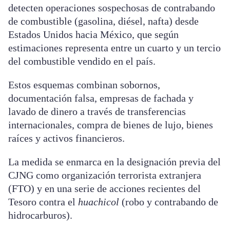
detecten operaciones sospechosas de contrabando
de combustible (gasolina, diésel, nafta) desde
Estados Unidos hacia México, que según
estimaciones representa entre un cuarto y un tercio
del combustible vendido en el país.
Estos esquemas combinan sobornos,
documentación falsa, empresas de fachada y
lavado de dinero a través de transferencias
internacionales, compra de bienes de lujo, bienes
raíces y activos financieros.
La medida se enmarca en la designación previa del
CJNG como organización terrorista extranjera
(FTO) y en una serie de acciones recientes del
Tesoro contra el
huachicol
(robo y contrabando de
hidrocarburos).