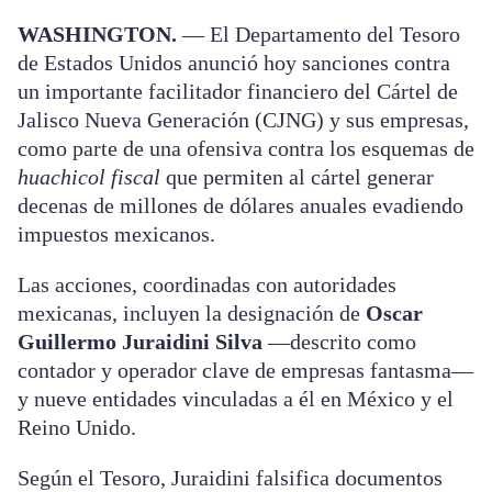
WASHINGTON.
— El Departamento del Tesoro
de Estados Unidos anunció hoy sanciones contra
un importante facilitador financiero del Cártel de
Jalisco Nueva Generación (CJNG) y sus empresas,
como parte de una ofensiva contra los esquemas de
huachicol fiscal
que permiten al cártel generar
decenas de millones de dólares anuales evadiendo
impuestos mexicanos.
Las acciones, coordinadas con autoridades
mexicanas, incluyen la designación de
Oscar
Guillermo Juraidini Silva
—descrito como
contador y operador clave de empresas fantasma—
y nueve entidades vinculadas a él en México y el
Reino Unido.
Según el Tesoro, Juraidini falsifica documentos