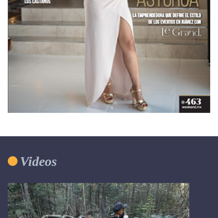
Videos