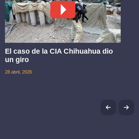
El caso de la CIA Chihuahua dio
un giro
28 abril, 2026