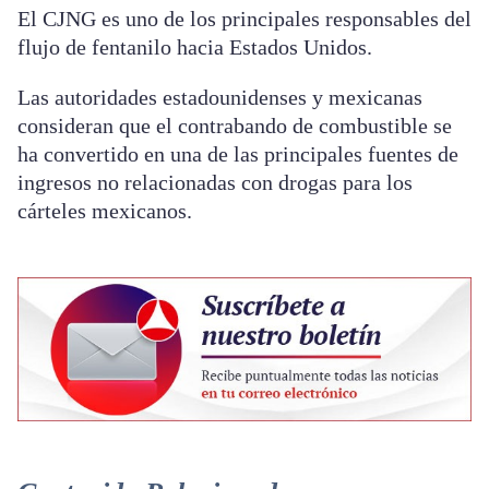
El CJNG es uno de los principales responsables del
flujo de fentanilo hacia Estados Unidos.
Las autoridades estadounidenses y mexicanas
consideran que el contrabando de combustible se
ha convertido en una de las principales fuentes de
ingresos no relacionadas con drogas para los
cárteles mexicanos.