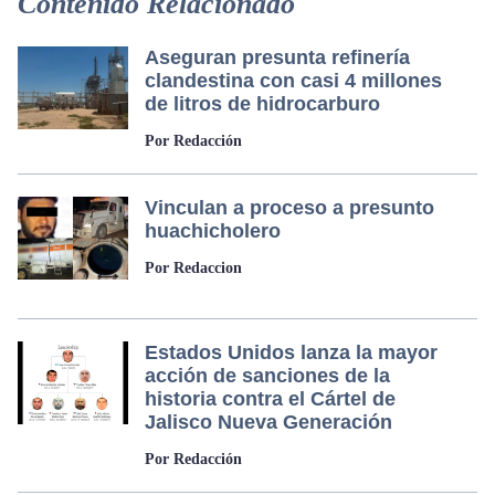
Contenido Relacionado
Aseguran presunta refinería
clandestina con casi 4 millones
de litros de hidrocarburo
Por Redacción
Vinculan a proceso a presunto
huachicholero
Por Redaccion
Estados Unidos lanza la mayor
acción de sanciones de la
historia contra el Cártel de
Jalisco Nueva Generación
Por Redacción