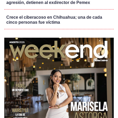
agresión, detienen al exdirector de Pemex
Crece el ciberacoso en Chihuahua; una de cada
cinco personas fue víctima