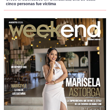
cinco personas fue víctima