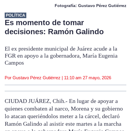
Fotografía: Gustavo Pérez Gutiérrez
POLÍTICA
Es momento de tomar
decisiones: Ramón Galindo
El ex presidente municipal de Juárez acude a la
FGR en apoyo a la gobernadora, María Eugenia
Campos
Por Gustavo Pérez Gutiérrez |
11:10 am
27 mayo, 2026
CIUDAD JUÁREZ, Chih.- En lugar de apoyar a
quienes combaten al narco, Morena y su gobierno
lo atacan queriéndolos meter a la cárcel, declaró
Ramón Galindo al asistir este martes a la marcha