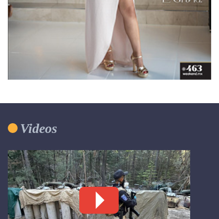
Videos