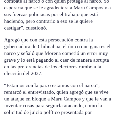
combate al narco o con quien protege al narco. Yo
esperaría que se le agradeciera a Maru Campos y a
sus fuerzas policiacas por el trabajo que está
haciendo, pero contrario a eso se le quiere
castigar”, cuestionó.
Agregó que con esta persecución contra la
gobernadora de Chihuahua, el único que gana es el
narco y señaló que Morena cometió un error muy
grave y lo está pagando al caer de manera abrupta
en las preferencias de los electores rumbo a la
elección del 2027.
“Estamos con la paz o estamos con el narco”,
remarcó el entrevistado, quien agregó que se vive
un ataque en bloque a Maru Campos y que le van a
inventar cosas para seguirla atacando, como la
solicitud de juicio político presentada por