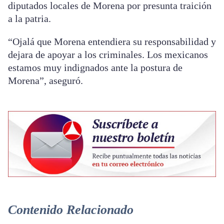
diputados locales de Morena por presunta traición
a la patria.
“Ojalá que Morena entendiera su responsabilidad y
dejara de apoyar a los criminales. Los mexicanos
estamos muy indignados ante la postura de
Morena”, aseguró.
Contenido Relacionado