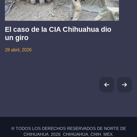
El caso de la CIA Chihuahua dio
un giro
28 abril, 2026
® TODOS LOS DERECHOS RESERVADOS DE NORTE DE
CHIHUAHUA 2026 CHIHUAHUA, CHIH. MEX.