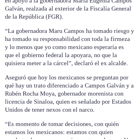
en apoyo a la gobernadora María Eugenia Campos
Galván, realzada al exterior de la Fiscalía General
de la República (FGR).
“La gobernadora Maru Campos ha tomado riesgo y
ha tomado su responsabilidad con toda la firmeza
y lo menos que yo como mexicano esperaría es
que el gobierno federal la apoyara, no que la
quisiera meter a la cárcel”, declaró el ex alcalde.
Aseguró que hoy los mexicanos se preguntan por
qué hay un trato diferenciado a Campos Galván y a
Rubén Rocha Moya, gobernador morenista con
licencia de Sinaloa, quien es señalado por Estados
Unidos de tener nexos con el narco.
“Es momento de tomar decisiones, con quién
estamos los mexicanos: estamos con quien