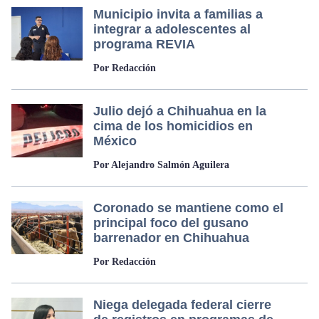
Municipio invita a familias a
integrar a adolescentes al
programa REVIA
Por Redacción
Julio dejó a Chihuahua en la
cima de los homicidios en
México
Por Alejandro Salmón Aguilera
Coronado se mantiene como el
principal foco del gusano
barrenador en Chihuahua
Por Redacción
Niega delegada federal cierre