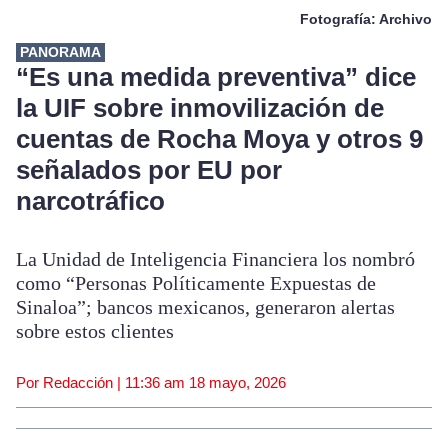
Fotografía: Archivo
PANORAMA
“Es una medida preventiva” dice
la UIF sobre inmovilización de
cuentas de Rocha Moya y otros 9
señalados por EU por
narcotráfico
La Unidad de Inteligencia Financiera los nombró
como “Personas Políticamente Expuestas de
Sinaloa”; bancos mexicanos, generaron alertas
sobre estos clientes
Por Redacción |
11:36 am
18 mayo, 2026