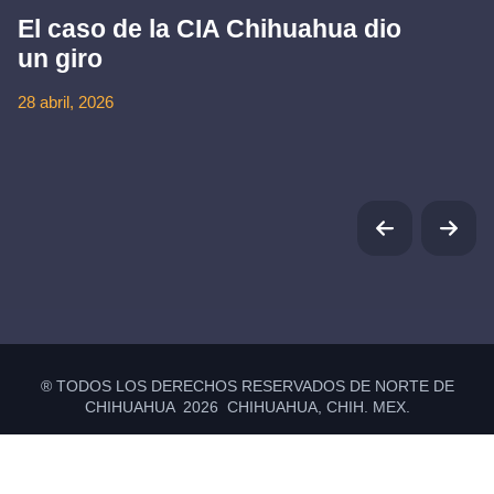
El caso de la CIA Chihuahua dio
un giro
28 abril, 2026
® TODOS LOS DERECHOS RESERVADOS DE NORTE DE
CHIHUAHUA 2026 CHIHUAHUA, CHIH. MEX.