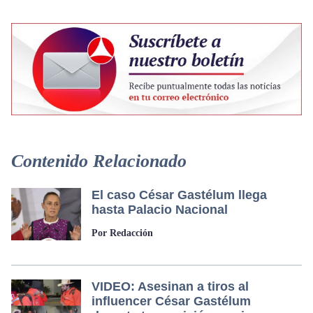
Contenido Relacionado
El caso César Gastélum llega
hasta Palacio Nacional
Por Redacción
VIDEO: Asesinan a tiros al
influencer César Gastélum