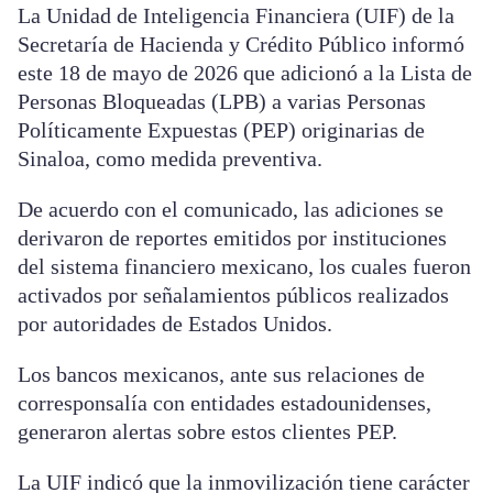
La Unidad de Inteligencia Financiera (UIF) de la
Secretaría de Hacienda y Crédito Público informó
este 18 de mayo de 2026 que adicionó a la Lista de
Personas Bloqueadas (LPB) a varias Personas
Políticamente Expuestas (PEP) originarias de
Sinaloa, como medida preventiva.
De acuerdo con el comunicado, las adiciones se
derivaron de reportes emitidos por instituciones
del sistema financiero mexicano, los cuales fueron
activados por señalamientos públicos realizados
por autoridades de Estados Unidos.
Los bancos mexicanos, ante sus relaciones de
corresponsalía con entidades estadounidenses,
generaron alertas sobre estos clientes PEP.
La UIF indicó que la inmovilización tiene carácter