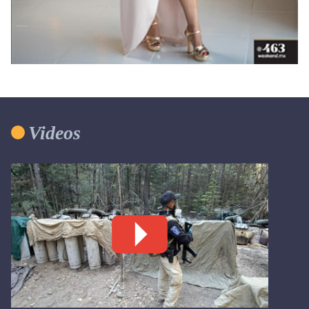
Videos