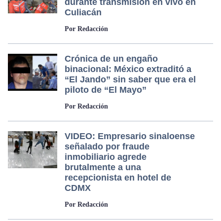
durante transmisión en vivo en
Culiacán
Por Redacción
Crónica de un engaño
binacional: México extraditó a
“El Jando” sin saber que era el
piloto de “El Mayo”
Por Redacción
VIDEO: Empresario sinaloense
señalado por fraude
inmobiliario agrede
brutalmente a una
recepcionista en hotel de
CDMX
Por Redacción