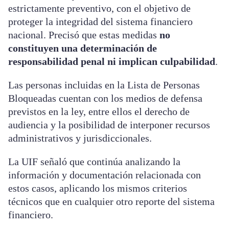
estrictamente preventivo, con el objetivo de
proteger la integridad del sistema financiero
nacional. Precisó que estas medidas
no
constituyen una determinación de
responsabilidad penal ni implican culpabilidad
.
Las personas incluidas en la Lista de Personas
Bloqueadas cuentan con los medios de defensa
previstos en la ley, entre ellos el derecho de
audiencia y la posibilidad de interponer recursos
administrativos y jurisdiccionales.
La UIF señaló que continúa analizando la
información y documentación relacionada con
estos casos, aplicando los mismos criterios
técnicos que en cualquier otro reporte del sistema
financiero.