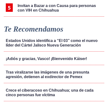
Invitan a Bazar a con Causa para personas
con VIH en Chihuahua
Te Recomendamos
Estados Unidos identifica a “El 03” como el nuevo
líder del Cártel Jalisco Nueva Generación
¡Adiós y gracias, Vasco! ¡Bienvenido Káiser!
Tras viralizarse las imágenes de una presunta
agresión, detienen al exdirector de Pemex
Crece el ciberacoso en Chihuahua; una de cada
cinco personas fue víctima