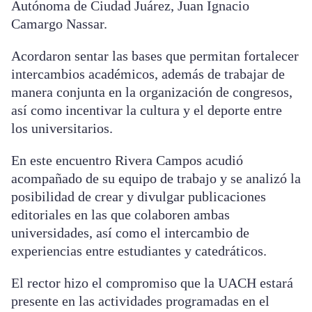
Autónoma de Ciudad Juárez, Juan Ignacio
Camargo Nassar.
Acordaron sentar las bases que permitan fortalecer
intercambios académicos, además de trabajar de
manera conjunta en la organización de congresos,
así como incentivar la cultura y el deporte entre
los universitarios.
En este encuentro Rivera Campos acudió
acompañado de su equipo de trabajo y se analizó la
posibilidad de crear y divulgar publicaciones
editoriales en las que colaboren ambas
universidades, así como el intercambio de
experiencias entre estudiantes y catedráticos.
El rector hizo el compromiso que la UACH estará
presente en las actividades programadas en el