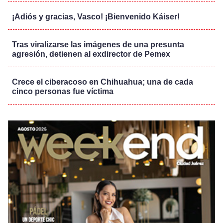
¡Adiós y gracias, Vasco! ¡Bienvenido Káiser!
Tras viralizarse las imágenes de una presunta
agresión, detienen al exdirector de Pemex
Crece el ciberacoso en Chihuahua; una de cada
cinco personas fue víctima