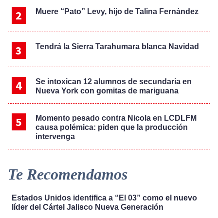
Muere “Pato” Levy, hijo de Talina Fernández
Tendrá la Sierra Tarahumara blanca Navidad
Se intoxican 12 alumnos de secundaria en
Nueva York con gomitas de mariguana
Momento pesado contra Nicola en LCDLFM
causa polémica: piden que la producción
intervenga
Te Recomendamos
Estados Unidos identifica a “El 03” como el nuevo
líder del Cártel Jalisco Nueva Generación