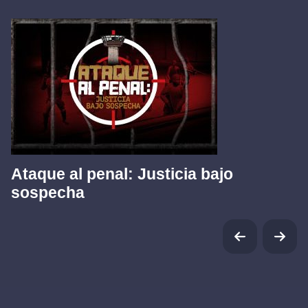
Ataque al penal: Justicia bajo
sospecha