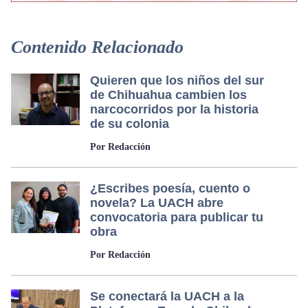
Contenido Relacionado
Quieren que los niños del sur
de Chihuahua cambien los
narcocorridos por la historia
de su colonia
Por Redacción
¿Escribes poesía, cuento o
novela? La UACH abre
convocatoria para publicar tu
obra
Por Redacción
Se conectará la UACH a la