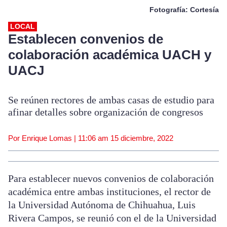
Fotografía: Cortesía
LOCAL
Establecen convenios de
colaboración académica UACH y
UACJ
Se reúnen rectores de ambas casas de estudio para
afinar detalles sobre organización de congresos
Por Enrique Lomas |
11:06 am
15 diciembre, 2022
Para establecer nuevos convenios de colaboración
académica entre ambas instituciones, el rector de
la Universidad Autónoma de Chihuahua, Luis
Rivera Campos, se reunió con el de la Universidad