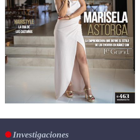
Investigaciones