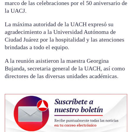
marco de las celebraciones por el 50 aniversario de
la UACJ.
La máxima autoridad de la UACH expresó su
agradecimiento a la Universidad Autónoma de
Ciudad Juárez por la hospitalidad y las atenciones
brindadas a todo el equipo.
A la reunión asistieron la maestra Georgina
Bujanda, secretaria general de la UACH, así como
directores de las diversas unidades académicas.