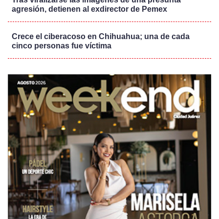
agresión, detienen al exdirector de Pemex
Crece el ciberacoso en Chihuahua; una de cada
cinco personas fue víctima