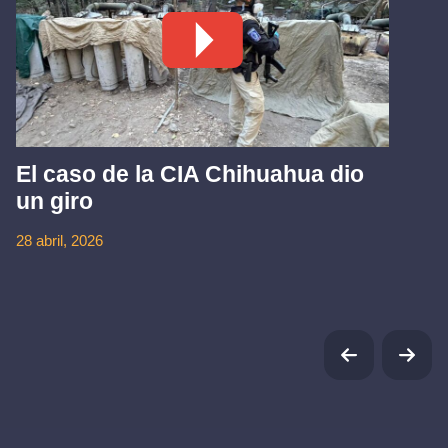
El caso de la CIA Chihuahua dio
un giro
28 abril, 2026