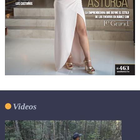
Videos