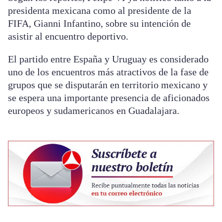
presidenta mexicana como al presidente de la
FIFA, Gianni Infantino, sobre su intención de
asistir al encuentro deportivo.
El partido entre España y Uruguay es considerado
uno de los encuentros más atractivos de la fase de
grupos que se disputarán en territorio mexicano y
se espera una importante presencia de aficionados
europeos y sudamericanos en Guadalajara.