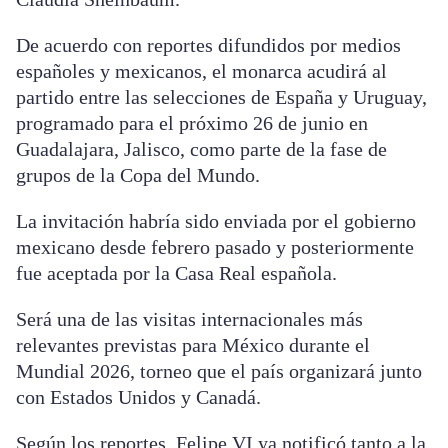
De acuerdo con reportes difundidos por medios
españoles y mexicanos, el monarca acudirá al
partido entre las selecciones de España y Uruguay,
programado para el próximo 26 de junio en
Guadalajara, Jalisco, como parte de la fase de
grupos de la Copa del Mundo.
La invitación habría sido enviada por el gobierno
mexicano desde febrero pasado y posteriormente
fue aceptada por la Casa Real española.
Será una de las visitas internacionales más
relevantes previstas para México durante el
Mundial 2026, torneo que el país organizará junto
con Estados Unidos y Canadá.
Según los reportes, Felipe VI ya notificó tanto a la