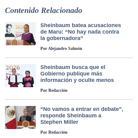
Contenido Relacionado
Sheinbaum batea acusaciones
de Maru: “No hay nada contra
la gobernadora”
Por Alejandro Salmón
Sheinbaum busca que el
Gobierno publique más
información y oculte menos
Por Redacción
“No vamos a entrar en debate”,
responde Sheinbaum a
Stephen Miller
Por Redacción