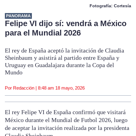
Fotografía: Cortesía
PANORAMA
Felipe VI dijo sí: vendrá a México
para el Mundial 2026
El rey de España aceptó la invitación de Claudia
Sheinbaum y asistirá al partido entre España y
Uruguay en Guadalajara durante la Copa del
Mundo
Por Redacción |
8:48 am
18 mayo, 2026
El rey Felipe VI de España confirmó que visitará
México durante el Mundial de Futbol 2026, luego
de aceptar la invitación realizada por la presidenta
Claudia Sheinbaum.