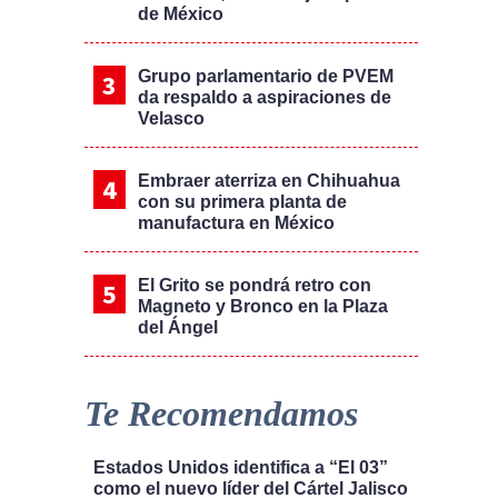
de México
Grupo parlamentario de PVEM
da respaldo a aspiraciones de
Velasco
Embraer aterriza en Chihuahua
con su primera planta de
manufactura en México
El Grito se pondrá retro con
Magneto y Bronco en la Plaza
del Ángel
Te Recomendamos
Estados Unidos identifica a “El 03”
como el nuevo líder del Cártel Jalisco