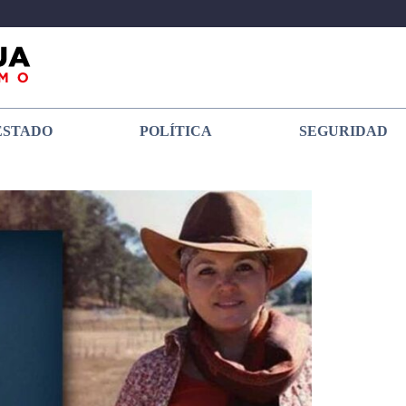
ESTADO
POLÍTICA
SEGURIDAD