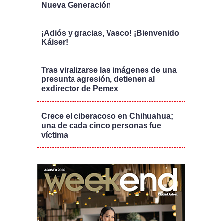
Nueva Generación
¡Adiós y gracias, Vasco! ¡Bienvenido
Káiser!
Tras viralizarse las imágenes de una
presunta agresión, detienen al
exdirector de Pemex
Crece el ciberacoso en Chihuahua;
una de cada cinco personas fue
víctima