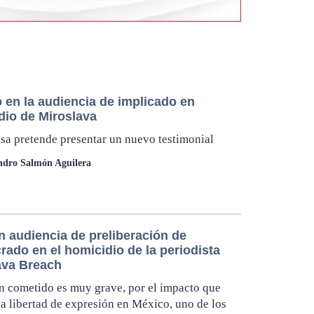
 en la audiencia de implicado en
dio de Miroslava
sa pretende presentar un nuevo testimonial
ndro Salmón Aguilera
n audiencia de preliberación de
rado en el homicidio de la periodista
ava Breach
n cometido es muy grave, por el impacto que
la libertad de expresión en México, uno de los