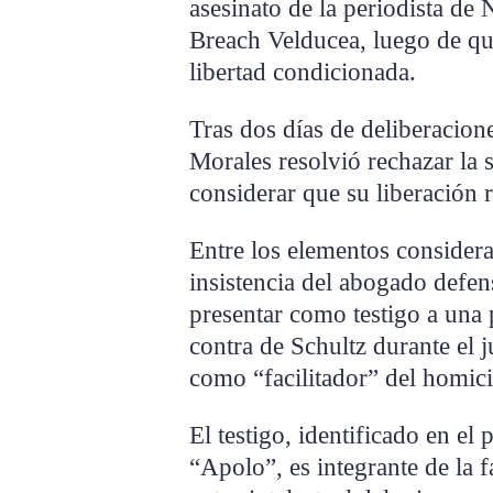
asesinato de la periodista de
Breach Velducea, luego de que
libertad condicionada.
Tras dos días de deliberacion
Morales resolvió rechazar la s
considerar que su liberación r
Entre los elementos considera
insistencia del abogado defe
presentar como testigo a una
contra de Schultz durante el 
como “facilitador” del homici
El testigo, identificado en el
“Apolo”, es integrante de la f