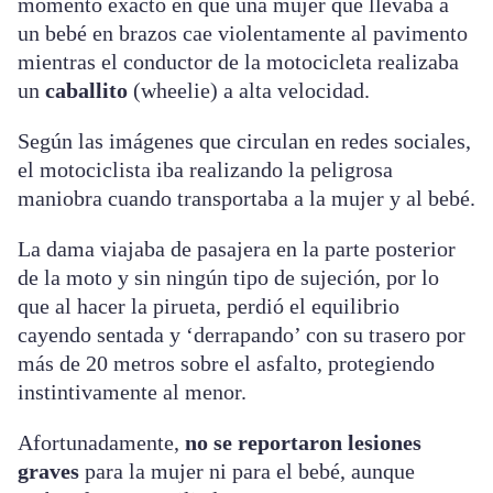
momento exacto en que una mujer que llevaba a
un bebé en brazos cae violentamente al pavimento
mientras el conductor de la motocicleta realizaba
un
caballito
(wheelie) a alta velocidad.
Según las imágenes que circulan en redes sociales,
el motociclista iba realizando la peligrosa
maniobra cuando transportaba a la mujer y al bebé.
La dama viajaba de pasajera en la parte posterior
de la moto y sin ningún tipo de sujeción, por lo
que al hacer la pirueta, perdió el equilibrio
cayendo sentada y ‘derrapando’ con su trasero por
más de 20 metros sobre el asfalto, protegiendo
instintivamente al menor.
Afortunadamente,
no se reportaron lesiones
graves
para la mujer ni para el bebé, aunque