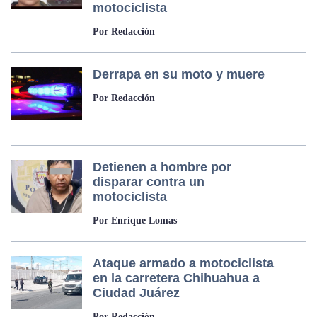
motociclista
Por Redacción
Derrapa en su moto y muere
Por Redacción
Detienen a hombre por
disparar contra un
motociclista
Por Enrique Lomas
Ataque armado a motociclista
en la carretera Chihuahua a
Ciudad Juárez
Por Redacción