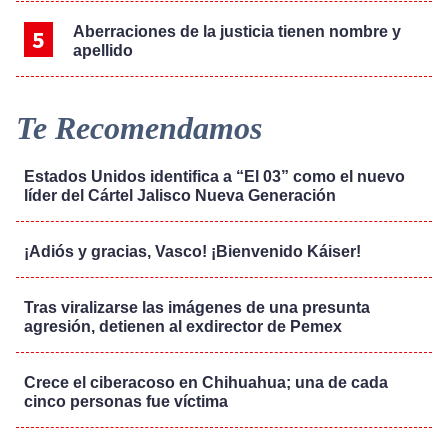
Aberraciones de la justicia tienen nombre y
apellido
Te Recomendamos
Estados Unidos identifica a “El 03” como el nuevo
líder del Cártel Jalisco Nueva Generación
¡Adiós y gracias, Vasco! ¡Bienvenido Káiser!
Tras viralizarse las imágenes de una presunta
agresión, detienen al exdirector de Pemex
Crece el ciberacoso en Chihuahua; una de cada
cinco personas fue víctima