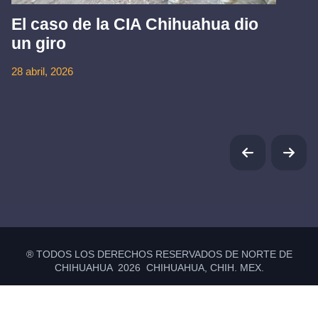
El caso de la CIA Chihuahua dio
un giro
28 abril, 2026
® TODOS LOS DERECHOS RESERVADOS DE NORTE DE
CHIHUAHUA 2026 CHIHUAHUA, CHIH. MEX.