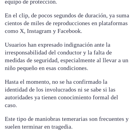
equipo de protección.
En el clip, de pocos segundos de duración, ya suma
cientos de miles de reproducciones en plataformas
como X, Instagram y Facebook.
Usuarios han expresado indignación ante la
irresponsabilidad del conductor y la falta de
medidas de seguridad, especialmente al llevar a un
niño pequeño en esas condiciones.
Hasta el momento, no se ha confirmado la
identidad de los involucrados ni se sabe si las
autoridades ya tienen conocimiento formal del
caso.
Este tipo de maniobras temerarias son frecuentes y
suelen terminar en tragedia.