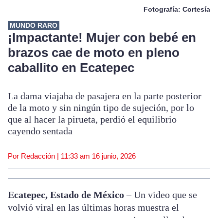
Fotografía: Cortesía
MUNDO RARO
¡Impactante! Mujer con bebé en
brazos cae de moto en pleno
caballito en Ecatepec
La dama viajaba de pasajera en la parte posterior
de la moto y sin ningún tipo de sujeción, por lo
que al hacer la pirueta, perdió el equilibrio
cayendo sentada
Por Redacción |
11:33 am
16 junio, 2026
Ecatepec, Estado de México
– Un video que se
volvió viral en las últimas horas muestra el