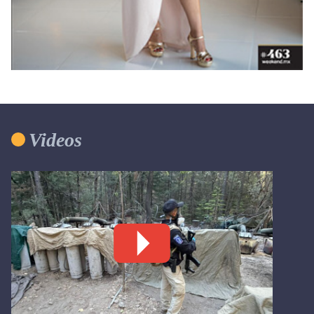
Videos