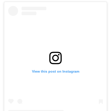
View this post on Instagram