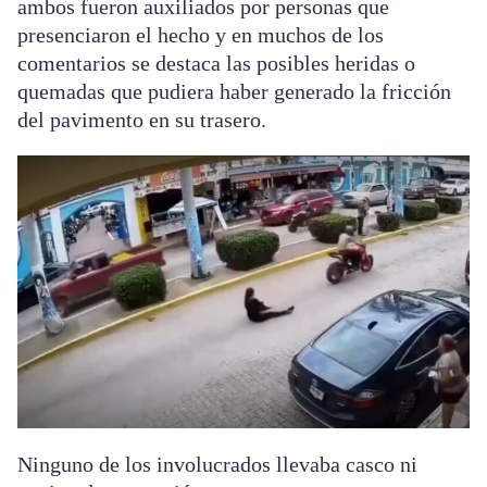
ambos fueron auxiliados por personas que
presenciaron el hecho y en muchos de los
comentarios se destaca las posibles heridas o
quemadas que pudiera haber generado la fricción
del pavimento en su trasero.
Ninguno de los involucrados llevaba casco ni