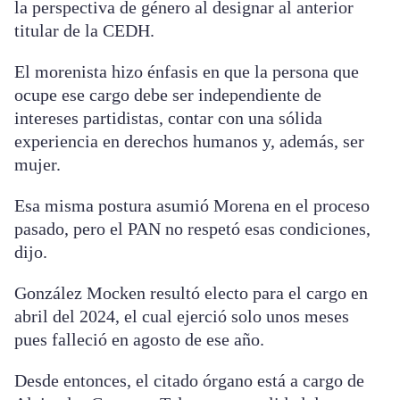
la perspectiva de género al designar al anterior
titular de la CEDH.
El morenista hizo énfasis en que la persona que
ocupe ese cargo debe ser independiente de
intereses partidistas, contar con una sólida
experiencia en derechos humanos y, además, ser
mujer.
Esa misma postura asumió Morena en el proceso
pasado, pero el PAN no respetó esas condiciones,
dijo.
González Mocken resultó electo para el cargo en
abril del 2024, el cual ejerció solo unos meses
pues falleció en agosto de ese año.
Desde entonces, el citado órgano está a cargo de