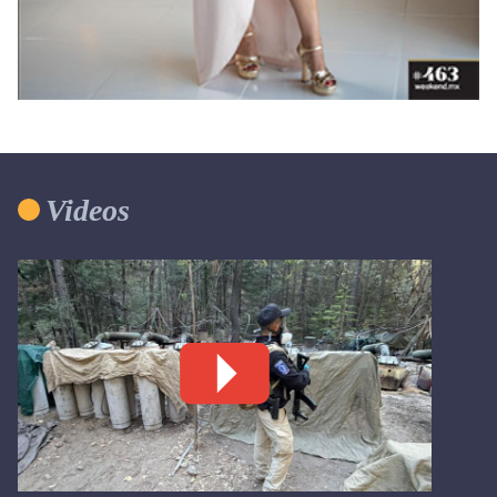
Videos