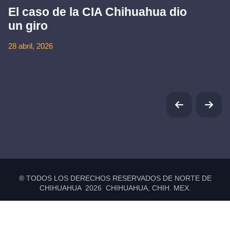
El caso de la CIA Chihuahua dio
un giro
28 abril, 2026
® TODOS LOS DERECHOS RESERVADOS DE NORTE DE
CHIHUAHUA 2026 CHIHUAHUA, CHIH. MEX.