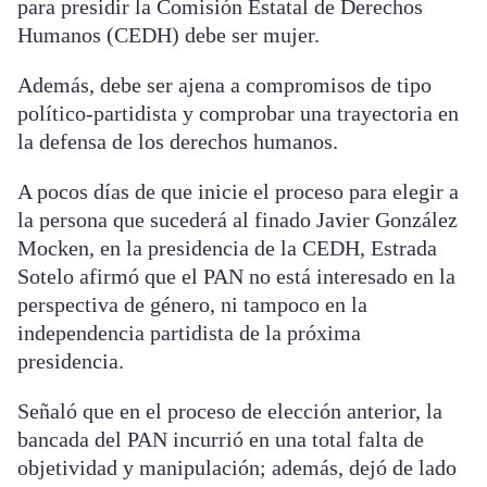
para presidir la Comisión Estatal de Derechos
Humanos (CEDH) debe ser mujer.
Además, debe ser ajena a compromisos de tipo
político-partidista y comprobar una trayectoria en
la defensa de los derechos humanos.
A pocos días de que inicie el proceso para elegir a
la persona que sucederá al finado Javier González
Mocken, en la presidencia de la CEDH, Estrada
Sotelo afirmó que el PAN no está interesado en la
perspectiva de género, ni tampoco en la
independencia partidista de la próxima
presidencia.
Señaló que en el proceso de elección anterior, la
bancada del PAN incurrió en una total falta de
objetividad y manipulación; además, dejó de lado