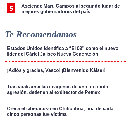
Asciende Maru Campos al segundo lugar de
mejores gobernadores del país
Te Recomendamos
Estados Unidos identifica a “El 03” como el nuevo
líder del Cártel Jalisco Nueva Generación
¡Adiós y gracias, Vasco! ¡Bienvenido Káiser!
Tras viralizarse las imágenes de una presunta
agresión, detienen al exdirector de Pemex
Crece el ciberacoso en Chihuahua; una de cada
cinco personas fue víctima