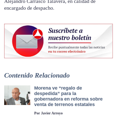
Alejandro Carrasco Talavera, en calidad de
encargado de despacho.
Contenido Relacionado
Morena ve “regalo de
despedida” para la
gobernadora en reforma sobre
venta de terrenos estatales
Por Javier Arroyo