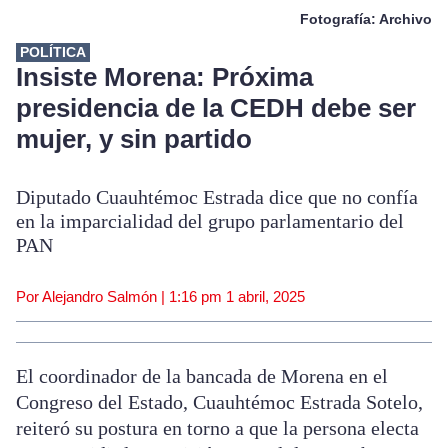
Fotografía: Archivo
POLÍTICA
Insiste Morena: Próxima
presidencia de la CEDH debe ser
mujer, y sin partido
Diputado Cuauhtémoc Estrada dice que no confía
en la imparcialidad del grupo parlamentario del
PAN
Por Alejandro Salmón |
1:16 pm
1 abril, 2025
El coordinador de la bancada de Morena en el
Congreso del Estado, Cuauhtémoc Estrada Sotelo,
reiteró su postura en torno a que la persona electa