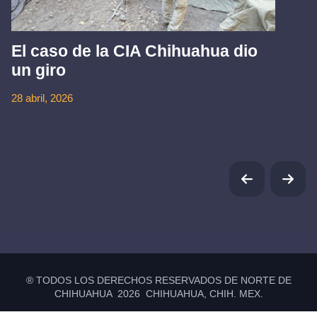
El caso de la CIA Chihuahua dio
un giro
28 abril, 2026
® TODOS LOS DERECHOS RESERVADOS DE NORTE DE
CHIHUAHUA 2026 CHIHUAHUA, CHIH. MEX.