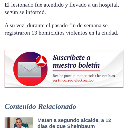
El lesionado fue atendido y llevado a un hospital,
según se informó.
A su vez, durante el pasado fin de semana se
registraron 13 homicidios violentos en la ciudad.
Contenido Relacionado
Matan a segundo alcalde, a 12
días de que Sheinbaum