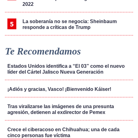
2022
La soberanía no se negocia: Sheinbaum
responde a críticas de Trump
Te Recomendamos
Estados Unidos identifica a “El 03” como el nuevo
líder del Cártel Jalisco Nueva Generación
¡Adiós y gracias, Vasco! ¡Bienvenido Káiser!
Tras viralizarse las imágenes de una presunta
agresión, detienen al exdirector de Pemex
Crece el ciberacoso en Chihuahua; una de cada
cinco personas fue víctima