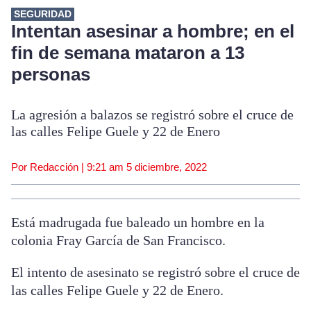
SEGURIDAD
Intentan asesinar a hombre; en el
fin de semana mataron a 13
personas
La agresión a balazos se registró sobre el cruce de
las calles Felipe Guele y 22 de Enero
Por Redacción |
9:21 am
5 diciembre, 2022
Está madrugada fue baleado un hombre en la
colonia Fray García de San Francisco.
El intento de asesinato se registró sobre el cruce de
las calles Felipe Guele y 22 de Enero.