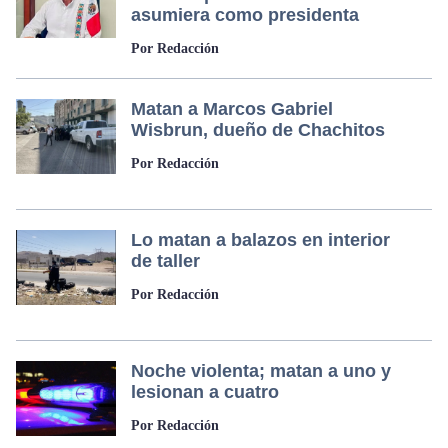
asumiera como presidenta
Por Redacción
Matan a Marcos Gabriel
Wisbrun, dueño de Chachitos
Por Redacción
Lo matan a balazos en interior
de taller
Por Redacción
Noche violenta; matan a uno y
lesionan a cuatro
Por Redacción