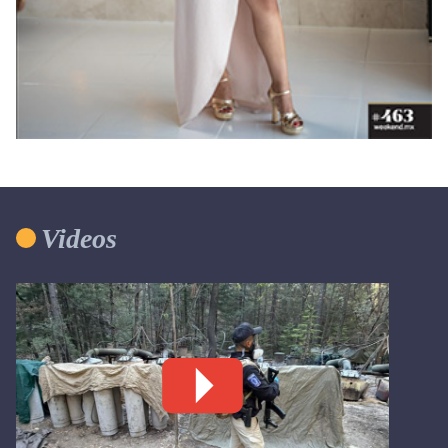
Videos